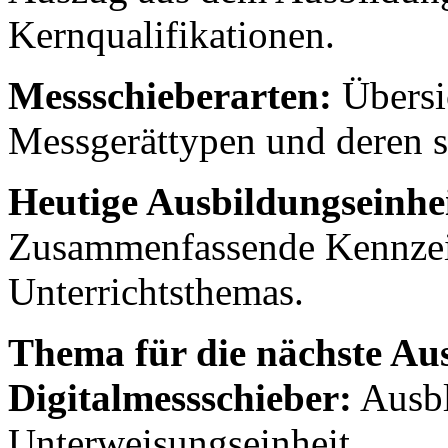
Kernqualifikationen.
Messschieberarten:
Übersi
Messgerättypen und deren s
Heutige Ausbildungseinhe
Zusammenfassende Kennzei
Unterrichtsthemas.
Thema für die nächste Au
Digitalmessschieber:
Ausbl
Unterweisungseinheit.