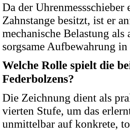
Da der Uhrenmessschieber e
Zahnstange besitzt, ist er 
mechanische Belastung als 
sorgsame Aufbewahrung in de
Welche Rolle spielt die b
Federbolzens?
Die Zeichnung dient als pra
vierten Stufe, um das erlern
unmittelbar auf konkrete, t