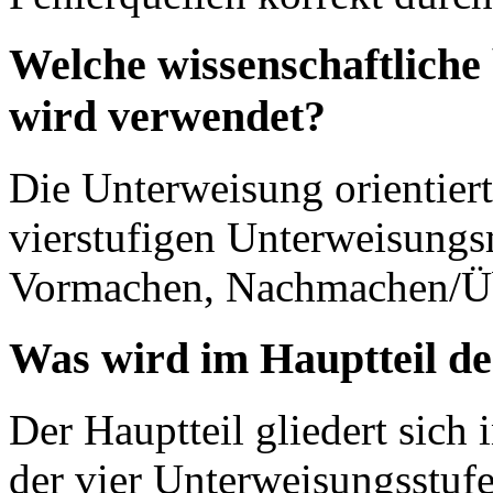
Welche wissenschaftliche
wird verwendet?
Die Unterweisung orientiert
vierstufigen Unterweisungs
Vormachen, Nachmachen/Üb
Was wird im Hauptteil de
Der Hauptteil gliedert sich 
der vier Unterweisungsstufe