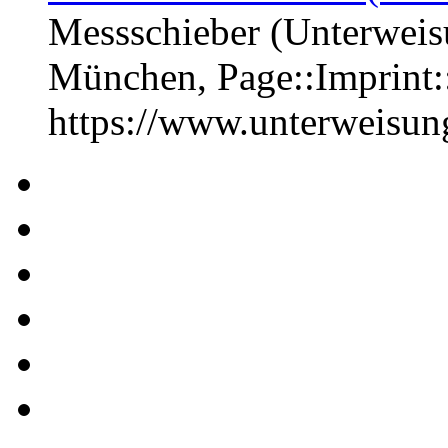
Messschieber (Unterweisu
München, Page::Imprint
https://www.unterweisu