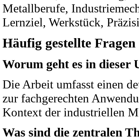
Metallberufe, Industriemech
Lernziel, Werkstück, Präzis
Häufig gestellte Fragen
Worum geht es in dieser 
Die Arbeit umfasst einen de
zur fachgerechten Anwendu
Kontext der industriellen M
Was sind die zentralen T