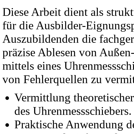
Diese Arbeit dient als stru
für die Ausbilder-Eignungs
Auszubildenden die fachge
präzise Ablesen von Außen
mittels eines Uhrenmesssch
von Fehlerquellen zu vermit
Vermittlung theoretisch
des Uhrenmessschiebers.
Praktische Anwendung de