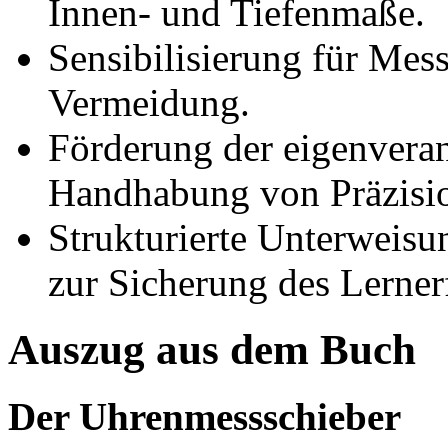
Innen- und Tiefenmaße.
Sensibilisierung für Mes
Vermeidung.
Förderung der eigenvera
Handhabung von Präzisio
Strukturierte Unterweisu
zur Sicherung des Lerner
Auszug aus dem Buch
Der Uhrenmessschieber