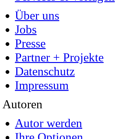
Über uns
Jobs
Presse
Partner + Projekte
Datenschutz
Impressum
Autoren
Autor werden
Ihre Optionen