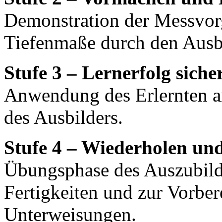
Demonstration der Messvor
Tiefenmaße durch den Ausbi
Stufe 3 – Lernerfolg sich
Anwendung des Erlernten a
des Ausbilders.
Stufe 4 – Wiederholen un
Übungsphase des Auszubild
Fertigkeiten und zur Vorber
Unterweisungen.