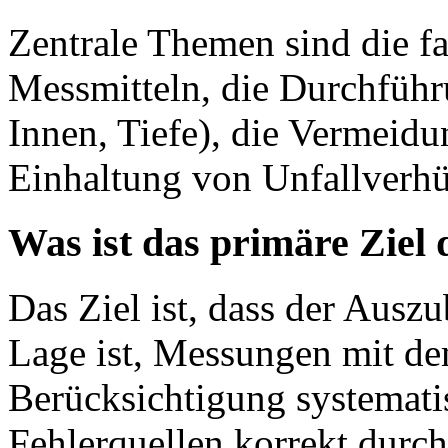
Zentrale Themen sind die 
Messmitteln, die Durchfüh
Innen, Tiefe), die Vermeid
Einhaltung von Unfallverhü
Was ist das primäre Ziel
Das Ziel ist, dass der Auszu
Lage ist, Messungen mit d
Berücksichtigung systematis
Fehlerquellen korrekt durc