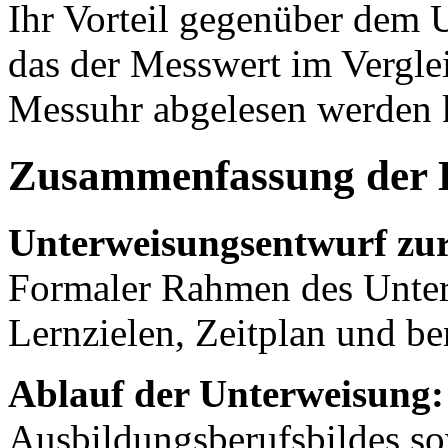
Ihr Vorteil gegenüber dem U
das der Messwert im Vergle
Messuhr abgelesen werden k
Zusammenfassung der 
Unterweisungsentwurf zu
Formaler Rahmen des Unter
Lernzielen, Zeitplan und be
Ablauf der Unterweisung:
Ausbildungsberufsbildes so