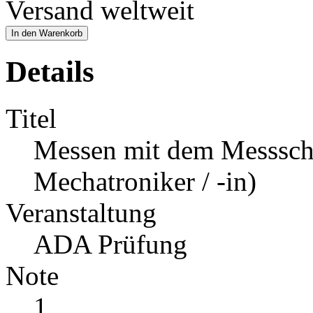
Versand weltweit
In den Warenkorb
Details
Titel
Messen mit dem Messsch
Mechatroniker / -in)
Veranstaltung
ADA Prüfung
Note
1