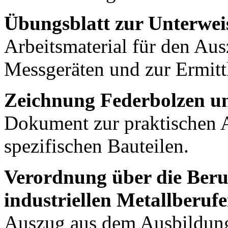
Übungsblatt zur Unterwei
Arbeitsmaterial für den A
Messgeräten und zur Ermit
Zeichnung Federbolzen u
Dokument zur praktischen
spezifischen Bauteilen.
Verordnung über die Beru
industriellen Metallberufe
Auszug aus dem Ausbildung