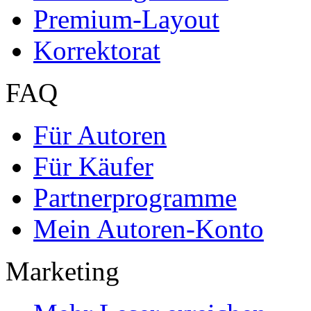
Premium-Layout
Korrektorat
FAQ
Für Autoren
Für Käufer
Partnerprogramme
Mein Autoren-Konto
Marketing