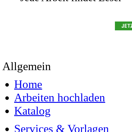
Allgemein
Home
Arbeiten hochladen
Katalog
Services & Vorlagen