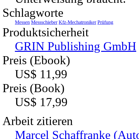
Schlagworte
Messen
Messschieber
Kfz-Mechatroniker
Prüfung
Produktsicherheit
GRIN Publishing GmbH
Preis (Ebook)
US$ 11,99
Preis (Book)
US$ 17,99
Arbeit zitieren
Marcel Schaffranke (Auto