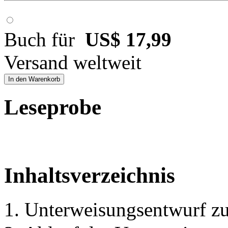
Buch für
US$ 17,99
Versand weltweit
In den Warenkorb
Leseprobe
Inhaltsverzeichnis
1. Unterweisungsentwurf z