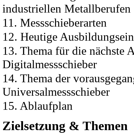
industriellen Metallberufen
11. Messschieberarten
12. Heutige Ausbildungsei
13. Thema für die nächste 
Digitalmessschieber
14. Thema der vorausgegan
Universalmessschieber
15. Ablaufplan
Zielsetzung & Themen