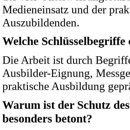
Medieneinsatz und der prak
Auszubildenden.
Welche Schlüsselbegriffe 
Die Arbeit ist durch Begrif
Ausbilder-Eignung, Messge
praktische Ausbildung gepr
Warum ist der Schutz de
besonders betont?