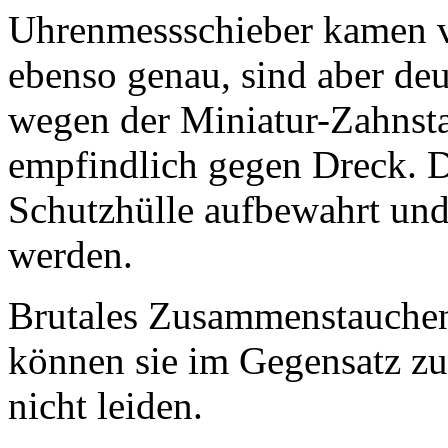
Uhrenmessschieber kamen vo
ebenso genau, sind aber deu
wegen der Miniatur-Zahnst
empfindlich gegen Dreck. Da
Schutzhülle aufbewahrt und
werden.
Brutales Zusammenstauchen
können sie im Gegensatz z
nicht leiden.