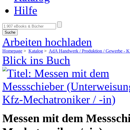
Hilfe
Suche
Arbeiten hochladen
Homepage
>
Katalog
>
AdA Handwerk / Produktion / Gewerbe - K
Blick ins Buch
Messen mit dem Messschi