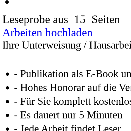
Leseprobe aus 15 Seiten
Arbeiten hochladen
Ihre Unterweisung / Hausarbei
- Publikation als E-Book u
- Hohes Honorar auf die Ve
- Für Sie komplett kostenlo
- Es dauert nur 5 Minuten
- Jede Arbeit findet Leser