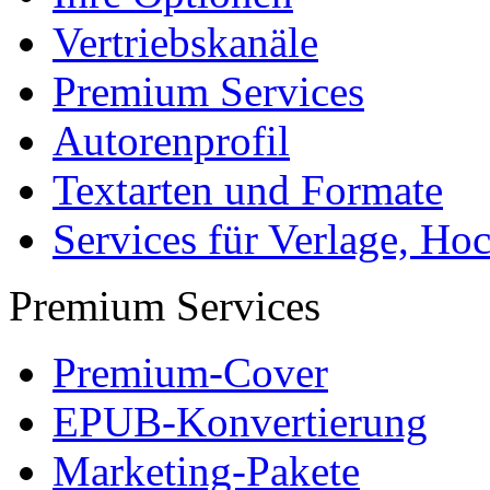
Vertriebskanäle
Premium Services
Autorenprofil
Textarten und Formate
Services für Verlage, H
Premium Services
Premium-Cover
EPUB-Konvertierung
Marketing-Pakete