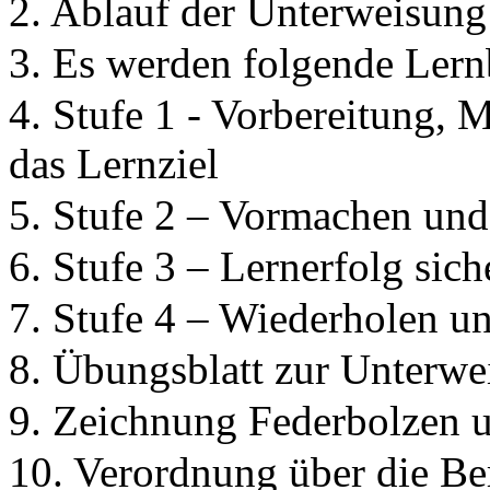
2. Ablauf der Unterweisung
3. Es werden folgende Lern
4. Stufe 1 - Vorbereitung, 
das Lernziel
5. Stufe 2 – Vormachen und
6. Stufe 3 – Lernerfolg sic
7. Stufe 4 – Wiederholen u
8. Übungsblatt zur Unterw
9. Zeichnung Federbolzen 
10. Verordnung über die Be