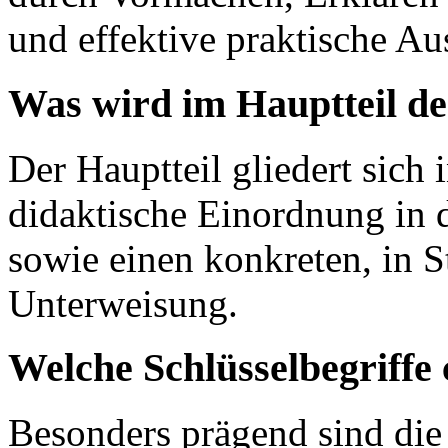
und effektive praktische Au
Was wird im Hauptteil de
Der Hauptteil gliedert sich 
didaktische Einordnung in
sowie einen konkreten, in S
Unterweisung.
Welche Schlüsselbegriffe 
Besonders prägend sind die