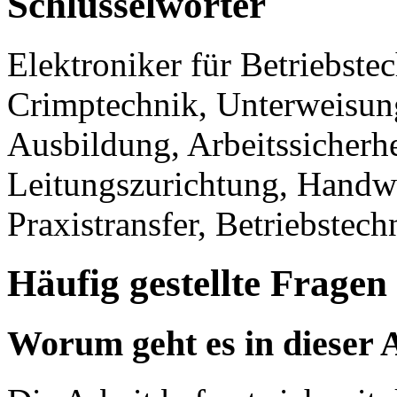
Schlüsselwörter
Elektroniker für Betriebste
Crimptechnik, Unterweisun
Ausbildung, Arbeitssicherhe
Leitungszurichtung, Handw
Praxistransfer, Betriebstech
Häufig gestellte Fragen
Worum geht es in dieser 