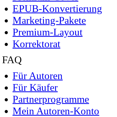
EPUB-Konvertierung
Marketing-Pakete
Premium-Layout
Korrektorat
FAQ
Für Autoren
Für Käufer
Partnerprogramme
Mein Autoren-Konto