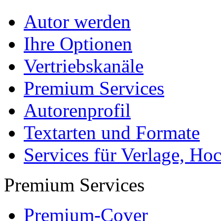
Autor werden
Ihre Optionen
Vertriebskanäle
Premium Services
Autorenprofil
Textarten und Formate
Services für Verlage, H
Premium Services
Premium-Cover