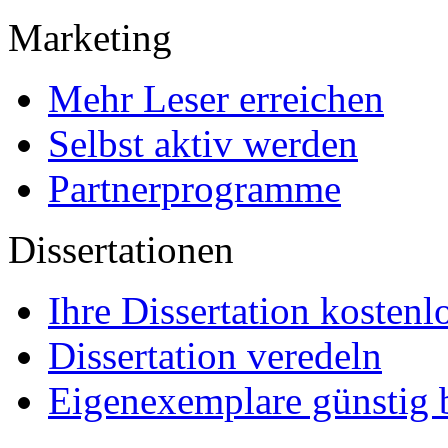
Marketing
Mehr Leser erreichen
Selbst aktiv werden
Partnerprogramme
Dissertationen
Ihre Dissertation kostenl
Dissertation veredeln
Eigenexemplare günstig b