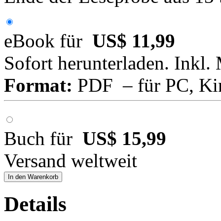
eBook für
US$ 11,99
Sofort herunterladen. Inkl.
Format:
PDF – für PC, Ki
Buch für
US$ 15,99
Versand weltweit
In den Warenkorb
Details