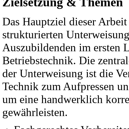
Zielsetzung & Themen
Das Hauptziel dieser Arbeit 
strukturierten Unterweisung
Auszubildenden im ersten L
Betriebstechnik. Die zentra
der Unterweisung ist die Ve
Technik zum Aufpressen un
um eine handwerklich korre
gewährleisten.