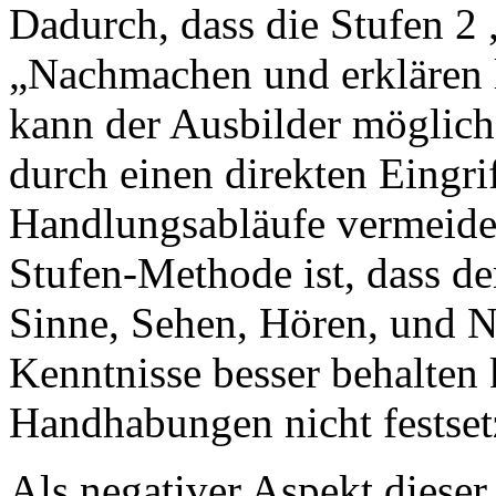
Dadurch, dass die Stufen 2
„Nachmachen und erklären l
kann der Ausbilder möglich
durch einen direkten Eingri
Handlungsabläufe vermeiden.
Stufen-Methode ist, dass de
Sinne, Sehen, Hören, und N
Kenntnisse besser behalten 
Handhabungen nicht festset
Als negativer Aspekt dieser