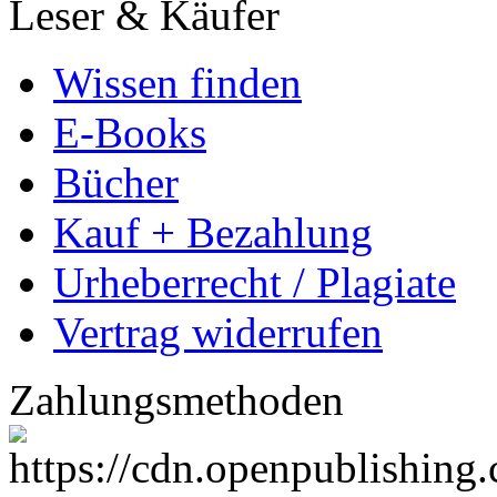
Leser & Käufer
Wissen finden
E-Books
Bücher
Kauf + Bezahlung
Urheberrecht / Plagiate
Vertrag widerrufen
Zahlungsmethoden