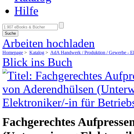
Hilfe
Suche
Arbeiten hochladen
Homepage
>
Katalog
>
AdA Handwerk / Produktion / Gewerbe - El
Blick ins Buch
Fachgerechtes Aufpresse