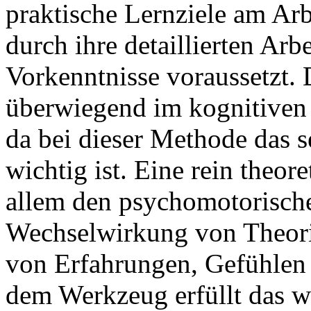
praktische Lernziele am Arbe
durch ihre detaillierten Arb
Vorkenntnisse voraussetzt. 
überwiegend im kognitiven
da bei dieser Methode das 
wichtig ist. Eine rein theo
allem den psychomotorische
Wechselwirkung von Theori
von Erfahrungen, Gefühlen
dem Werkzeug erfüllt das we