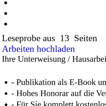
Leseprobe aus 13 Seiten
Arbeiten hochladen
Ihre Unterweisung / Hausarbei
- Publikation als E-Book u
- Hohes Honorar auf die Ve
- Für Sie komplett kostenlo