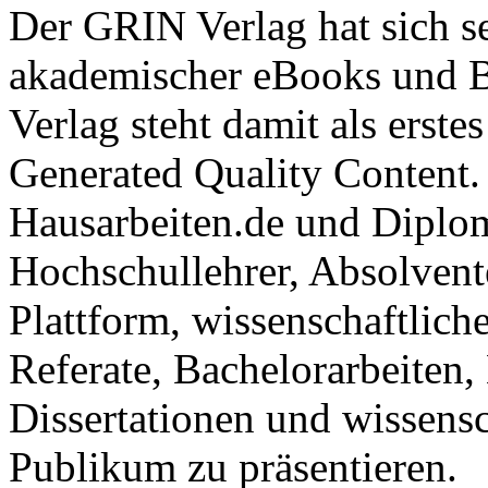
Der GRIN Verlag hat sich se
akademischer eBooks und B
Verlag steht damit als erst
Generated Quality Content.
Hausarbeiten.de und Diplom
Hochschullehrer, Absolvent
Plattform, wissenschaftlich
Referate, Bachelorarbeiten,
Dissertationen und wissensc
Publikum zu präsentieren.