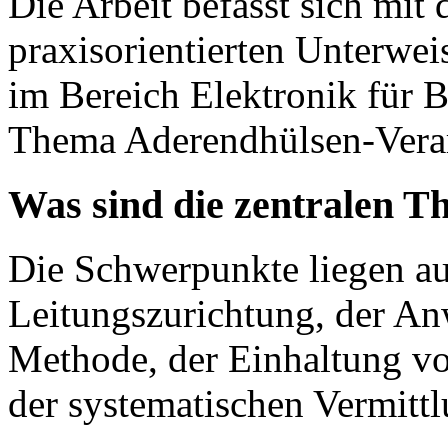
Die Arbeit befasst sich mit 
praxisorientierten Unterwe
im Bereich Elektronik für B
Thema Aderendhülsen-Verar
Was sind die zentralen T
Die Schwerpunkte liegen au
Leitungszurichtung, der An
Methode, der Einhaltung vo
der systematischen Vermittl