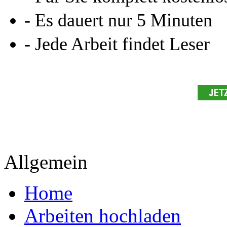
- Es dauert nur 5 Minuten
- Jede Arbeit findet Leser
Allgemein
Home
Arbeiten hochladen