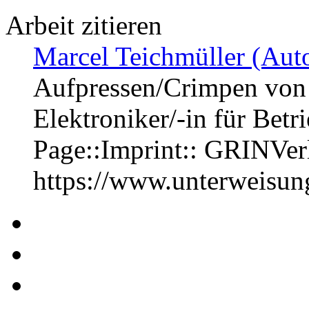
Arbeit zitieren
Marcel Teichmüller (Auto
Aufpressen/Crimpen von
Elektroniker/-in für Bet
Page::Imprint:: GRINVe
https://www.unterweisu