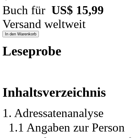
Buch für
US$ 15,99
Versand weltweit
In den Warenkorb
Leseprobe
Inhaltsverzeichnis
1. Adressatenanalyse
1.1 Angaben zur Person