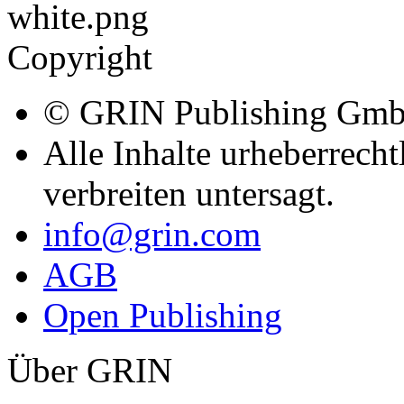
Copyright
© GRIN Publishing Gm
Alle Inhalte urheberrecht
verbreiten untersagt.
info@grin.com
AGB
Open Publishing
Über GRIN