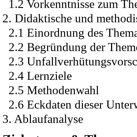
1.2 Vorkenntnisse zum T
2. Didaktische und methodi
2.1 Einordnung des Thema
2.2 Begründung der Them
2.3 Unfallverhütungsvorsc
2.4 Lernziele
2.5 Methodenwahl
2.6 Eckdaten dieser Unte
3. Ablaufanalyse