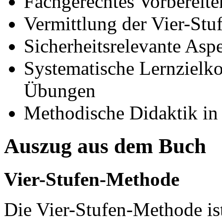
Fachgerechtes Vorbereit
Vermittlung der Vier-Stu
Sicherheitsrelevante Asp
Systematische Lernzielko
Übungen
Methodische Didaktik in
Auszug aus dem Buch
Vier-Stufen-Methode
Die Vier-Stufen-Methode is