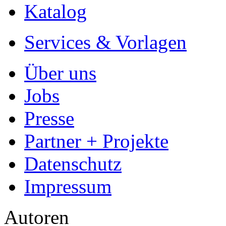
Katalog
Services & Vorlagen
Über uns
Jobs
Presse
Partner + Projekte
Datenschutz
Impressum
Autoren