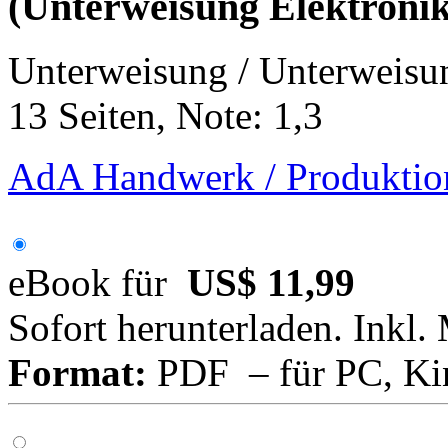
(Unterweisung Elektronike
Unterweisung / Unterweisu
13 Seiten, Note: 1,3
AdA Handwerk / Produktion
eBook für
US$ 11,99
Sofort herunterladen. Inkl.
Format:
PDF – für PC, Ki