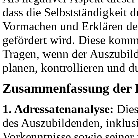
dass die Selbstständigkeit 
Vormachen und Erklären de
gefördert wird. Diese komm
Tragen, wenn der Auszubild
planen, kontrollieren und 
Zusammenfassung der 
1. Adressatenanalyse:
Dies
des Auszubildenden, inklusi
Vorkenntnisse sowie seiner 