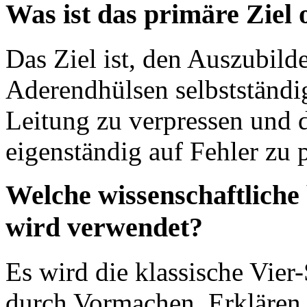
Was ist das primäre Ziel
Das Ziel ist, den Auszubild
Aderendhülsen selbstständig
Leitung zu verpressen und 
eigenständig auf Fehler zu 
Welche wissenschaftliche
wird verwendet?
Es wird die klassische Vie
durch Vormachen, Erklären