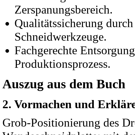
Zerspanungsbereich.
Qualitätssicherung durch
Schneidwerkzeuge.
Fachgerechte Entsorgung 
Produktionsprozess.
Auszug aus dem Buch
2. Vormachen und Erkläre
Grob-Positionierung des D