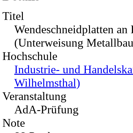
Titel
Wendeschneidplatten an
(Unterweisung Metallbaue
Hochschule
Industrie- und Handelsk
Wilhelmsthal)
Veranstaltung
AdA-Prüfung
Note