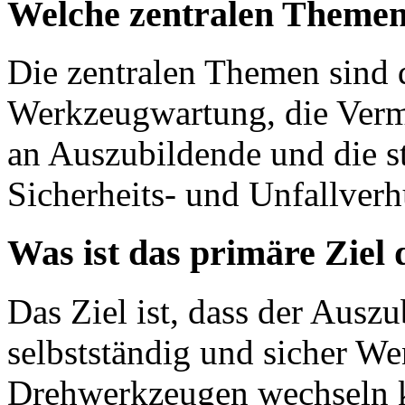
Welche zentralen Themen
Die zentralen Themen sind 
Werkzeugwartung, die Vermi
an Auszubildende und die s
Sicherheits- und Unfallverh
Was ist das primäre Ziel
Das Ziel ist, dass der Ausz
selbstständig und sicher W
Drehwerkzeugen wechseln ka