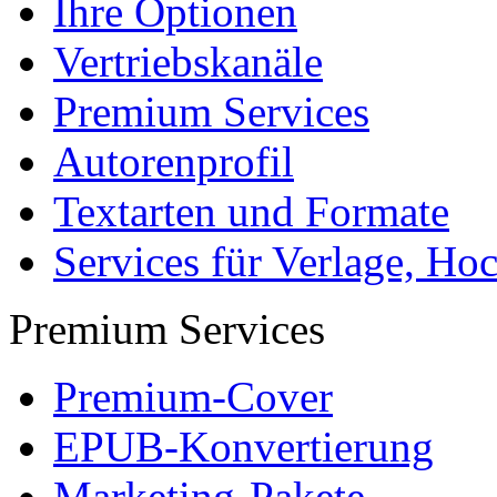
Datenschutz
Impressum
Autoren
Autor werden
Ihre Optionen
Vertriebskanäle
Premium Services
Autorenprofil
Textarten und Formate