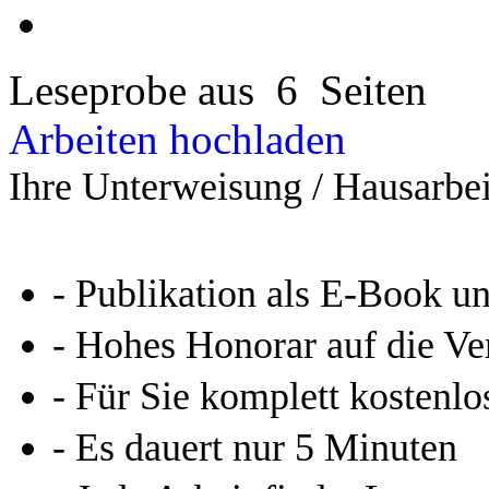
Leseprobe aus 6 Seiten
Arbeiten hochladen
Ihre Unterweisung / Hausarbei