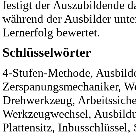
festigt der Auszubildende 
während der Ausbilder unter
Lernerfolg bewertet.
Schlüsselwörter
4-Stufen-Methode, Ausbild
Zerspanungsmechaniker, We
Drehwerkzeug, Arbeitssiche
Werkzeugwechsel, Ausbildun
Plattensitz, Inbusschlüssel,