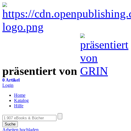
präsentiert von
0 Artikel
Login
Home
Katalog
Hilfe
Suche
Arbeiten hochladen