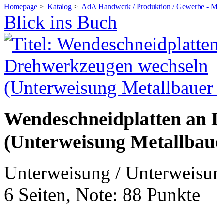
Homepage
>
Katalog
>
AdA Handwerk / Produktion / Gewerbe - Me
Blick ins Buch
Wendeschneidplatten an
(Unterweisung Metallbauer
Unterweisung / Unterweisu
6 Seiten, Note: 88 Punkte