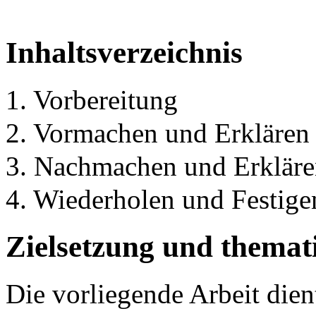
Inhaltsverzeichnis
1. Vorbereitung
2. Vormachen und Erklären 
3. Nachmachen und Erkläre
4. Wiederholen und Festige
Zielsetzung und thema
Die vorliegende Arbeit dient