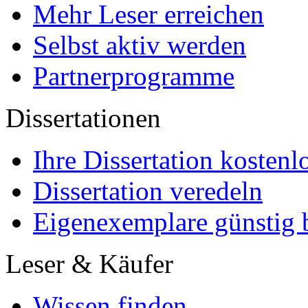
Für Käufer
Partnerprogramme
Mein Autoren-Konto
Marketing
Mehr Leser erreichen
Selbst aktiv werden
Partnerprogramme
Dissertationen