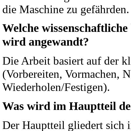
die Maschine zu gefährden.
Welche wissenschaftliche
wird angewandt?
Die Arbeit basiert auf der 
(Vorbereiten, Vormachen, 
Wiederholen/Festigen).
Was wird im Hauptteil d
Der Hauptteil gliedert sich