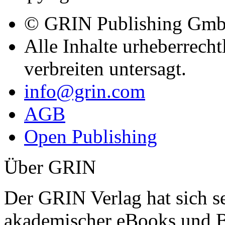
Zahlungsmethoden
Copyright
© GRIN Publishing Gm
Alle Inhalte urheberrecht
verbreiten untersagt.
info@grin.com