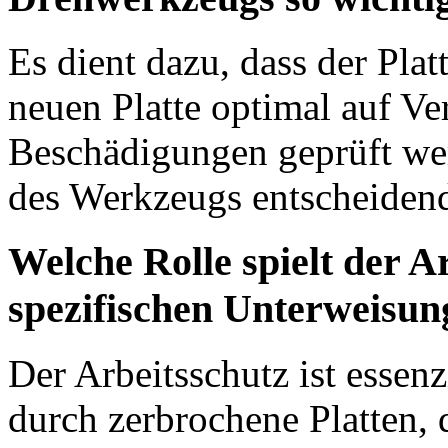
Es dient dazu, dass der Plat
neuen Platte optimal auf V
Beschädigungen geprüft werd
des Werkzeugs entscheidend
Welche Rolle spielt der Ar
spezifischen Unterweisun
Der Arbeitsschutz ist essen
durch zerbrochene Platten, 