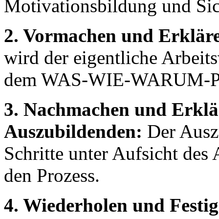
Motivationsbildung und Sic
2. Vormachen und Erkläre
wird der eigentliche Arbeit
dem WAS-WIE-WARUM-Prinzi
3. Nachmachen und Erklä
Auszubildenden:
Der Auszu
Schritte unter Aufsicht des 
den Prozess.
4. Wiederholen und Festig