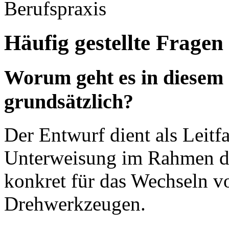
Berufspraxis
Häufig gestellte Fragen
Worum geht es in diesem
grundsätzlich?
Der Entwurf dient als Leitf
Unterweisung im Rahmen de
konkret für das Wechseln v
Drehwerkzeugen.