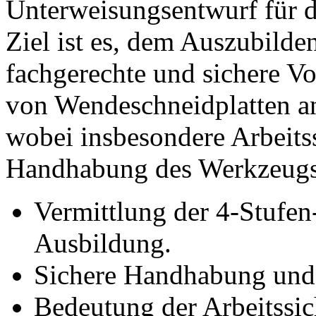
Unterweisungsentwurf für d
Ziel ist es, dem Auszubilde
fachgerechte und sichere 
von Wendeschneidplatten a
wobei insbesondere Arbeits
Handhabung des Werkzeugs 
Vermittlung der 4-Stufen
Ausbildung.
Sichere Handhabung und
Bedeutung der Arbeitssic