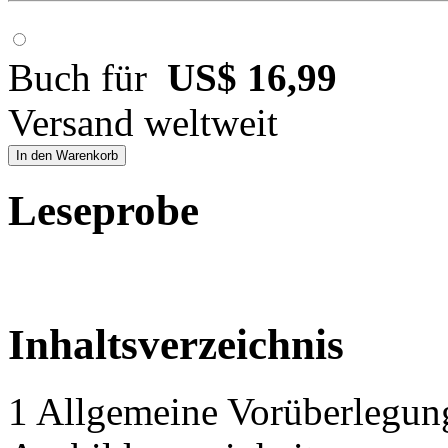
Buch für
US$ 16,99
Versand weltweit
In den Warenkorb
Leseprobe
Inhaltsverzeichnis
1 Allgemeine Vorüberlegung