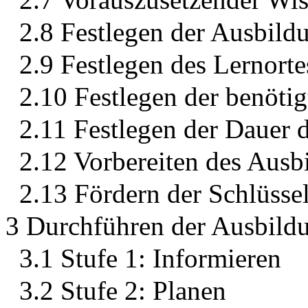
2.8 Festlegen der Ausbild
2.9 Festlegen des Lernorte
2.10 Festlegen der benötig
2.11 Festlegen der Dauer 
2.12 Vorbereiten des Ausb
2.13 Fördern der Schlüssel
3 Durchführen der Ausbildu
3.1 Stufe 1: Informieren
3.2 Stufe 2: Planen