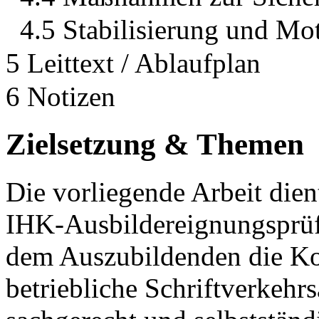
4.5 Stabilisierung und Mo
5 Leittext / Ablaufplan
6 Notizen
Zielsetzung & Themen
Die vorliegende Arbeit dien
IHK-Ausbildereignungsprüf
dem Auszubildenden die Ko
betriebliche Schriftverkehrs