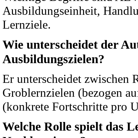
Ausbildungseinheit, Handl
Lernziele.
Wie unterscheidet der Au
Ausbildungszielen?
Er unterscheidet zwischen R
Groblernzielen (bezogen auf
(konkrete Fortschritte pro U
Welche Rolle spielt das L