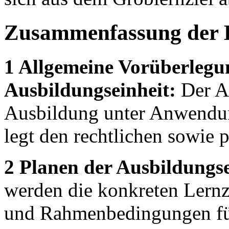
Zusammenfassung der 
1 Allgemeine Vorüberlegu
Ausbildungseinheit:
Der Au
Ausbildung unter Anwendu
legt den rechtlichen sowie
2 Planen der Ausbildungse
werden die konkreten Lernz
und Rahmenbedingungen für