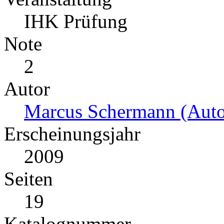
IHK Prüfung
Note
2
Autor
Marcus Schermann (Auto
Erscheinungsjahr
2009
Seiten
19
Katalognummer