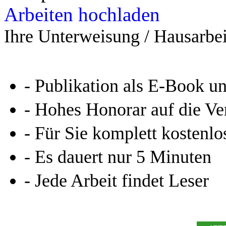
Leseprobe aus 19 Seiten
Arbeiten hochladen
Ihre Unterweisung / Hausarbei