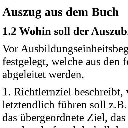
Auszug aus dem Buch
1.2 Wohin soll der Auszu
Vor Ausbildungseinheitsbeg
festgelegt, welche aus den 
abgeleitet werden.
1. Richtlernziel beschreibt
letztendlich führen soll z.B
das übergeordnete Ziel, das