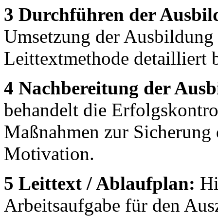
3 Durchführen der Ausbil
Umsetzung der Ausbildung w
Leittextmethode detailliert 
4 Nachbereitung der Ausbi
behandelt die Erfolgskontr
Maßnahmen zur Sicherung d
Motivation.
5 Leittext / Ablaufplan:
Hi
Arbeitsaufgabe für den Aus