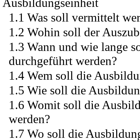
Ausbildungseinheit
1.1 Was soll vermittelt we
1.2 Wohin soll der Auszub
1.3 Wann und wie lange so
durchgeführt werden?
1.4 Wem soll die Ausbildu
1.5 Wie soll die Ausbildu
1.6 Womit soll die Ausbil
werden?
1.7 Wo soll die Ausbildun