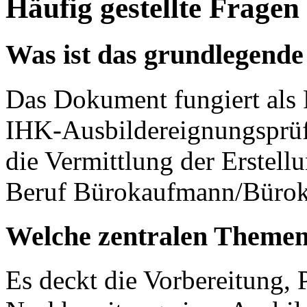
Häufig gestellte Fragen
Was ist das grundlegend
Das Dokument fungiert als 
IHK-Ausbildereignungsprüfu
die Vermittlung der Erstellu
Beruf Bürokaufmann/Bürok
Welche zentralen Themen
Es deckt die Vorbereitung,