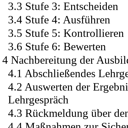
3.3 Stufe 3: Entscheiden
3.4 Stufe 4: Ausführen
3.5 Stufe 5: Kontrollieren
3.6 Stufe 6: Bewerten
4 Nachbereitung der Ausbil
4.1 Abschließendes Lehrg
4.2 Auswerten der Ergebni
Lehrgespräch
4.3 Rückmeldung über den
4.4 Maßnahmen zur Sicher