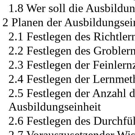
1.8 Wer soll die Ausbildu
2 Planen der Ausbildungsei
2.1 Festlegen des Richtler
2.2 Festlegen des Groblern
2.3 Festlegen der Feinlern
2.4 Festlegen der Lernm
2.5 Festlegen der Anzahl 
Ausbildungseinheit
2.6 Festlegen des Durchfü
2.7 Vorauszusetzender Wis