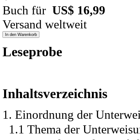
Buch für
US$ 16,99
Versand weltweit
In den Warenkorb
Leseprobe
Inhaltsverzeichnis
1. Einordnung der Unterwe
1.1 Thema der Unterweis