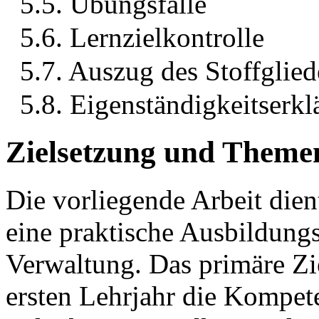
5.5. Übungsfälle
5.6. Lernzielkontrolle
5.7. Auszug des Stoffglie
5.8. Eigenständigkeitserk
Zielsetzung und Themen
Die vorliegende Arbeit dient
eine praktische Ausbildungs
Verwaltung. Das primäre Zie
ersten Lehrjahr die Kompete