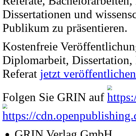
Referate, Bachelorarbeiten,
Dissertationen und wissensc
Publikum zu präsentieren.
Kostenfreie Veröffentlichun
Diplomarbeit, Dissertation, 
Referat
jetzt veröffentlichen
Folgen Sie GRIN auf
GRIN Verlag GmbH