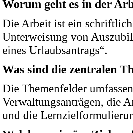
Worum geht es in der Arb
Die Arbeit ist ein schriftlic
Unterweisung von Auszubi
eines Urlaubsantrags“.
Was sind die zentralen T
Die Themenfelder umfassen 
Verwaltungsanträgen, die 
und die Lernzielformulieru