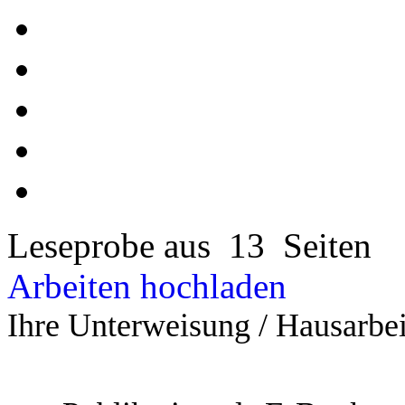
Leseprobe aus 13 Seiten
Arbeiten hochladen
Ihre Unterweisung / Hausarbei