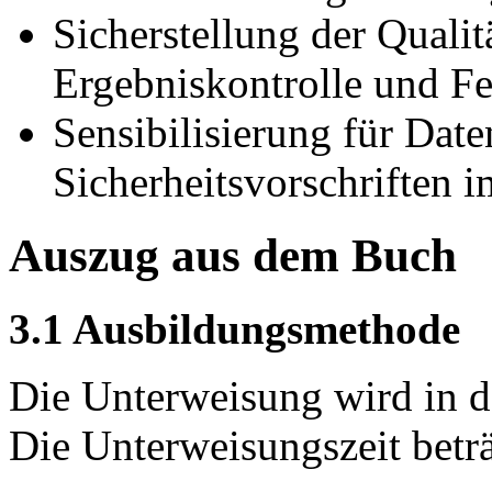
Sicherstellung der Qualit
Ergebniskontrolle und F
Sensibilisierung für Dat
Sicherheitsvorschriften i
Auszug aus dem Buch
3.1 Ausbildungsmethode
Die Unterweisung wird in d
Die Unterweisungszeit beträ