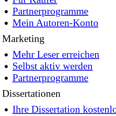
Partnerprogramme
Mein Autoren-Konto
Marketing
Mehr Leser erreichen
Selbst aktiv werden
Partnerprogramme
Dissertationen
Ihre Dissertation kostenl