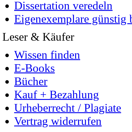
Dissertation veredeln
Eigenexemplare günstig b
Leser & Käufer
Wissen finden
E-Books
Bücher
Kauf + Bezahlung
Urheberrecht / Plagiate
Vertrag widerrufen