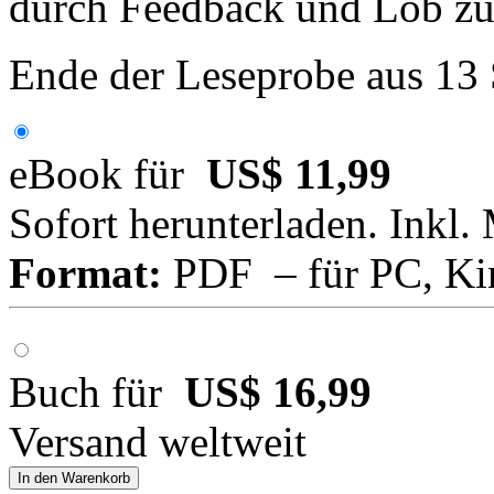
durch Feedback und Lob zu
Ende der Leseprobe aus 13
eBook für
US$ 11,99
Sofort herunterladen. Inkl.
Format:
PDF – für PC, Ki
Buch für
US$ 16,99
Versand weltweit
In den Warenkorb