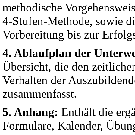
methodische Vorgehensweise
4-Stufen-Methode, sowie di
Vorbereitung bis zur Erfolg
4. Ablaufplan der Unterw
Übersicht, die den zeitliche
Verhalten der Auszubildend
zusammenfasst.
5. Anhang:
Enthält die erg
Formulare, Kalender, Übun