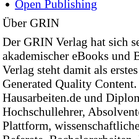
Open Publishing
Über GRIN
Der GRIN Verlag hat sich se
akademischer eBooks und B
Verlag steht damit als erst
Generated Quality Content.
Hausarbeiten.de und Diplom
Hochschullehrer, Absolvent
Plattform, wissenschaftlich