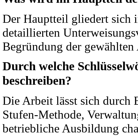
Der Hauptteil gliedert sich 
detaillierten Unterweisungsv
Begründung der gewählten
Durch welche Schlüsselwör
beschreiben?
Die Arbeit lässt sich durch 
Stufen-Methode, Verwaltung
betriebliche Ausbildung cha