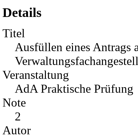
Details
Titel
Ausfüllen eines Antrags 
Verwaltungsfachangestellt
Veranstaltung
AdA Praktische Prüfung
Note
2
Autor