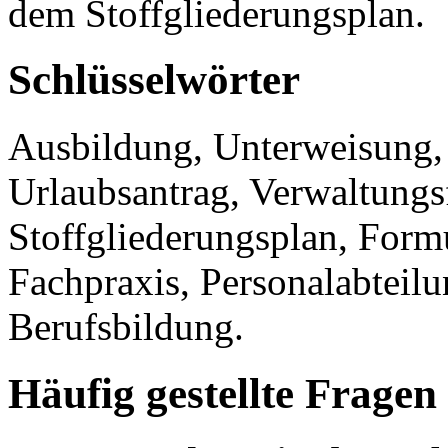
dem Stoffgliederungsplan.
Schlüsselwörter
Ausbildung, Unterweisung,
Urlaubsantrag, Verwaltungsf
Stoffgliederungsplan, Formu
Fachpraxis, Personalabteilu
Berufsbildung.
Häufig gestellte Fragen