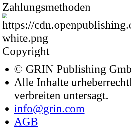
Zahlungsmethoden
Copyright
© GRIN Publishing Gm
Alle Inhalte urheberrecht
verbreiten untersagt.
info@grin.com
AGB