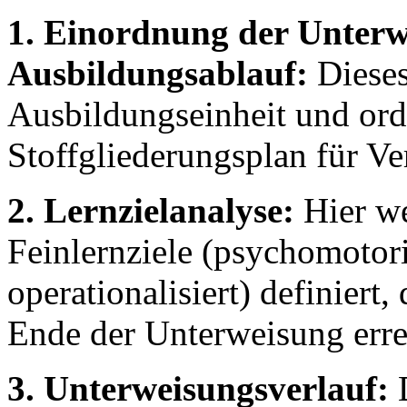
1. Einordnung der Unterw
Ausbildungsablauf:
Dieses
Ausbildungseinheit und ord
Stoffgliederungsplan für Ve
2. Lernzielanalyse:
Hier we
Feinlernziele (psychomotori
operationalisiert) definiert
Ende der Unterweisung erre
3. Unterweisungsverlauf:
D