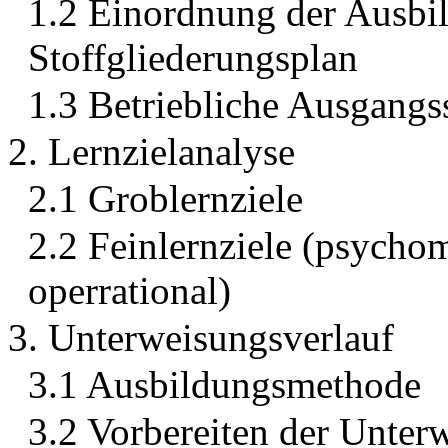
1.2 Einordnung der Ausbi
Stoffgliederungsplan
1.3 Betriebliche Ausgangs
2. Lernzielanalyse
2.1 Groblernziele
2.2 Feinlernziele (psychom
operrational)
3. Unterweisungsverlauf
3.1 Ausbildungsmethode
3.2 Vorbereiten der Unter