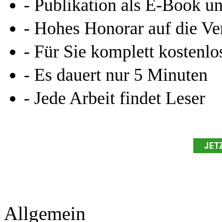
- Publikation als E-Book u
- Hohes Honorar auf die Ve
- Für Sie komplett kostenlo
- Es dauert nur 5 Minuten
- Jede Arbeit findet Leser
Allgemein