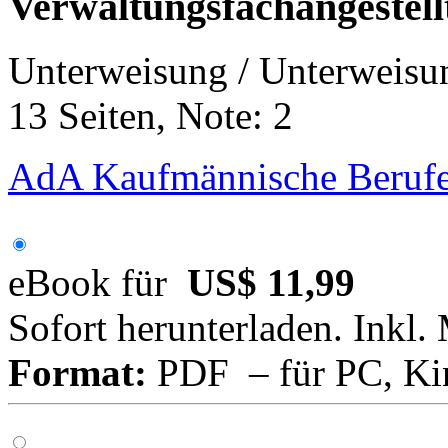
Verwaltungsfachangestellt
Unterweisung / Unterweisu
13 Seiten, Note: 2
AdA Kaufmännische Berufe
eBook für
US$ 11,99
Sofort herunterladen. Inkl.
Format:
PDF – für PC, Ki