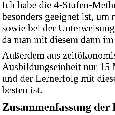
Ich habe die 4-Stufen-Meth
besonders geeignet ist, um
sowie bei der Unterweisung
da man mit diesem dann im 
Außerdem aus zeitökonomis
Ausbildungseinheit nur 15 
und der Lernerfolg mit dies
besten ist.
Zusammenfassung der 