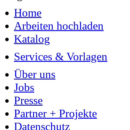
Home
Arbeiten hochladen
Katalog
Services & Vorlagen
Über uns
Jobs
Presse
Partner + Projekte
Datenschutz