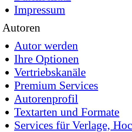
Impressum
Autoren
Autor werden
Ihre Optionen
Vertriebskanäle
Premium Services
Autorenprofil
Textarten und Formate
Services für Verlage, H