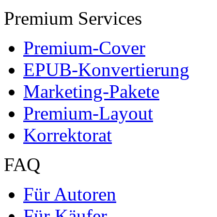
Premium Services
Premium-Cover
EPUB-Konvertierung
Marketing-Pakete
Premium-Layout
Korrektorat
FAQ
Für Autoren
Für Käufer