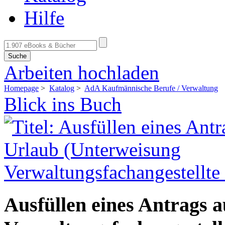
Hilfe
Suche
Arbeiten hochladen
Homepage
>
Katalog
>
AdA Kaufmännische Berufe / Verwaltung
Blick ins Buch
Ausfüllen eines Antrags 