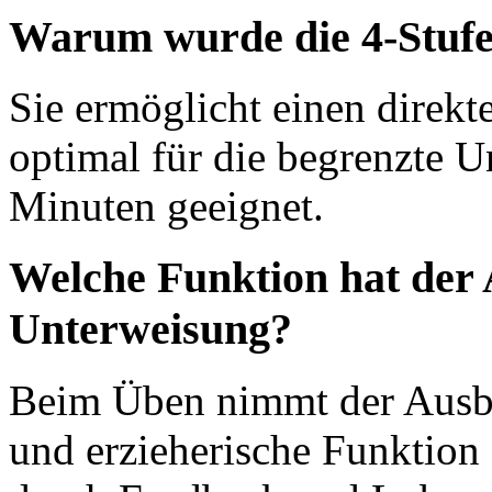
Warum wurde die 4-Stuf
Sie ermöglicht einen direkt
optimal für die begrenzte U
Minuten geeignet.
Welche Funktion hat der A
Unterweisung?
Beim Üben nimmt der Ausbil
und erzieherische Funktion