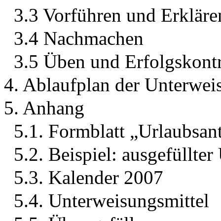
3.3 Vorführen und Erkläre
3.4 Nachmachen
3.5 Üben und Erfolgskontr
4. Ablaufplan der Unterwei
5. Anhang
5.1. Formblatt „Urlaubsan
5.2. Beispiel: ausgefüllter
5.3. Kalender 2007
5.4. Unterweisungsmittel