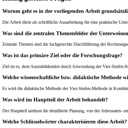
Worum geht es in der vorliegenden Arbeit grundsätzl
Die Arbeit dient als schriftliche Ausarbeitung für eine praktische 
Was sind die zentralen Themenfelder der Unterweisu
Zentrale Themen sind die fachgerechte Durchführung der Rechnungs
Was ist das primäre Ziel oder die Forschungsfrage?
Ziel ist es, dem Auszubildenden durch Anwendung der Vier-Stufen-M
Welche wissenschaftliche bzw. didaktische Methode w
Es wird die didaktische Methode der Vier-Stufen-Methode in Kombinat
Was wird im Hauptteil der Arbeit behandelt?
Der Hauptteil umfasst die detaillierte Planung, von der Adressaten- u
Welche Schlüsselwörter charakterisieren diese Arbeit?