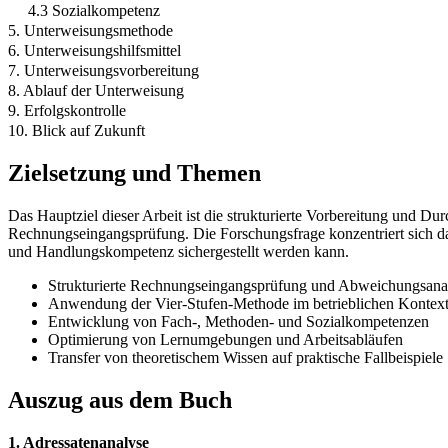
4.3 Sozialkompetenz
5. Unterweisungsmethode
6. Unterweisungshilfsmittel
7. Unterweisungsvorbereitung
8. Ablauf der Unterweisung
9. Erfolgskontrolle
10. Blick auf Zukunft
Zielsetzung und Themen
Das Hauptziel dieser Arbeit ist die strukturierte Vorbereitung und
Rechnungseingangsprüfung. Die Forschungsfrage konzentriert sich da
und Handlungskompetenz sichergestellt werden kann.
Strukturierte Rechnungseingangsprüfung und Abweichungsana
Anwendung der Vier-Stufen-Methode im betrieblichen Kontex
Entwicklung von Fach-, Methoden- und Sozialkompetenzen
Optimierung von Lernumgebungen und Arbeitsabläufen
Transfer von theoretischem Wissen auf praktische Fallbeispiele
Auszug aus dem Buch
1. Adressatenanalyse