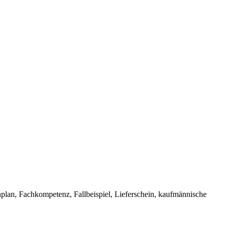
an, Fachkompetenz, Fallbeispiel, Lieferschein, kaufmännische