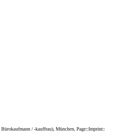
Bürokaufmann / -kauffrau), München, Page::Imprint::