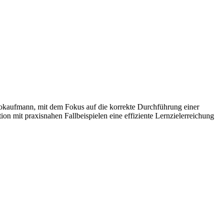
ürokaufmann, mit dem Fokus auf die korrekte Durchführung einer
 mit praxisnahen Fallbeispielen eine effiziente Lernzielerreichung