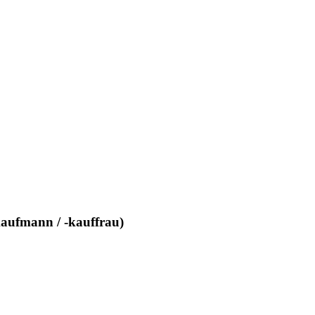
aufmann / -kauffrau)