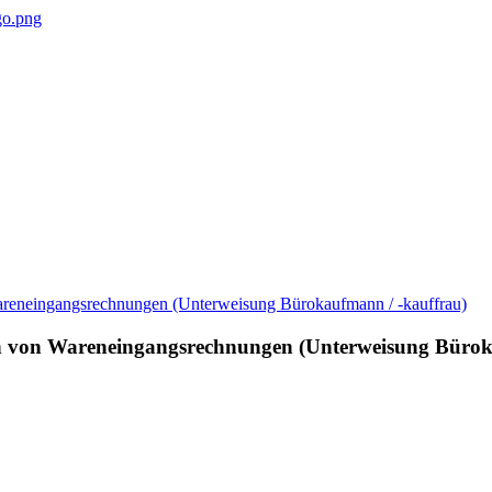
en von Wareneingangsrechnungen (Unterweisung Bürok