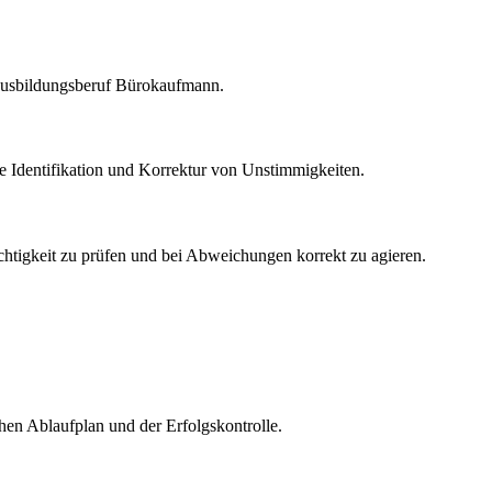
n Ausbildungsberuf Bürokaufmann.
Identifikation und Korrektur von Unstimmigkeiten.
htigkeit zu prüfen und bei Abweichungen korrekt zu agieren.
chen Ablaufplan und der Erfolgskontrolle.