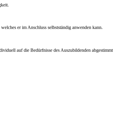
keit.
 welches er im Anschluss selbstständig anwenden kann.
ndividuell auf die Bedürfnisse des Auszubildenden abgestimmt