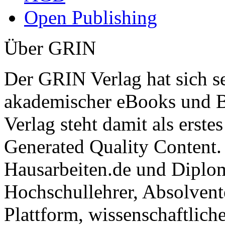
Open Publishing
Über GRIN
Der GRIN Verlag hat sich se
akademischer eBooks und B
Verlag steht damit als erst
Generated Quality Content.
Hausarbeiten.de und Diplom
Hochschullehrer, Absolvent
Plattform, wissenschaftlich