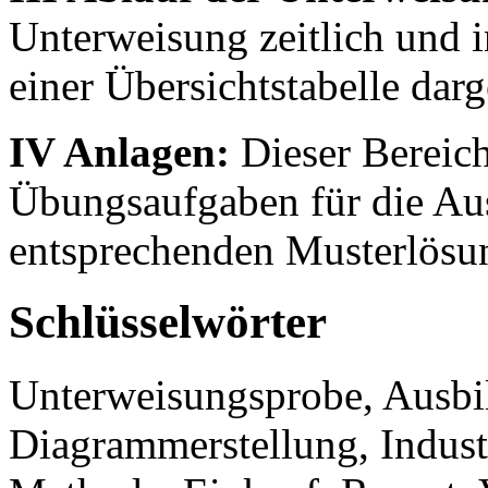
Unterweisung zeitlich und in
einer Übersichtstabelle darge
IV Anlagen:
Dieser Bereich
Übungsaufgaben für die Au
entsprechenden Musterlösun
Schlüsselwörter
Unterweisungsprobe, Ausbi
Diagrammerstellung, Industr