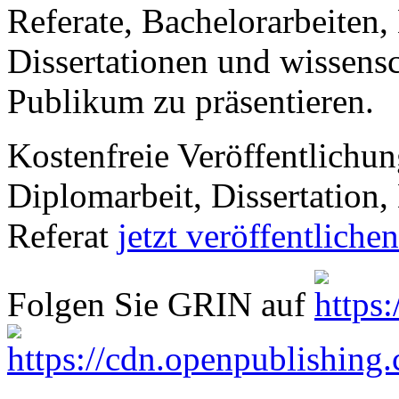
Referate, Bachelorarbeiten,
Dissertationen und wissensc
Publikum zu präsentieren.
Kostenfreie Veröffentlichun
Diplomarbeit, Dissertation, 
Referat
jetzt veröffentlichen
Folgen Sie GRIN auf