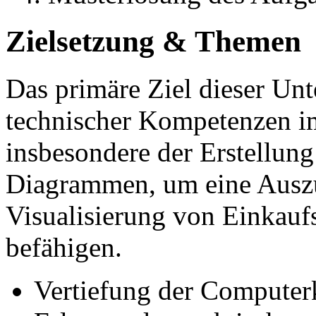
Zielsetzung & Themen
Das primäre Ziel dieser Unt
technischer Kompetenzen 
insbesondere der Erstellun
Diagrammen, um eine Auszu
Visualisierung von Einkaufs
befähigen.
Vertiefung der Computer