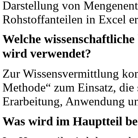
Darstellung von Mengenen
Rohstoffanteilen in Excel er
Welche wissenschaftliche
wird verwendet?
Zur Wissensvermittlung kom
Methode“ zum Einsatz, die 
Erarbeitung, Anwendung und
Was wird im Hauptteil b