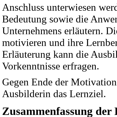
Anschluss unterwiesen werde
Bedeutung sowie die Anwen
Unternehmens erläutern. Di
motivieren und ihre Lernber
Erläuterung kann die Ausbil
Vorkenntnisse erfragen.
Gegen Ende der Motivations
Ausbilderin das Lernziel.
Zusammenfassung der 