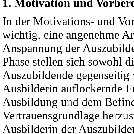
1. Motivation und Vorber
In der Motivations- und Vor
wichtig, eine angenehme Arb
Anspannung der Auszubilde
Phase stellen sich sowohl di
Auszubildende gegenseitig v
Ausbilderin auflockernde F
Ausbildung und dem Befind
Vertrauensgrundlage herzus
Ausbilderin der Auszubilde