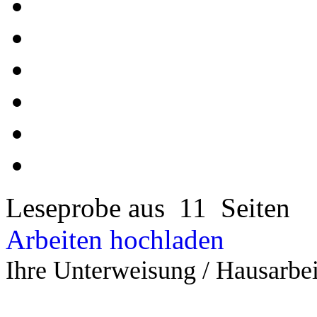
Leseprobe aus 11 Seiten
Arbeiten hochladen
Ihre Unterweisung / Hausarbei