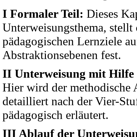
I Formaler Teil:
Dieses Kapi
Unterweisungsthema, stellt d
pädagogischen Lernziele au
Abstraktionsebenen fest.
II Unterweisung mit Hilfe
Hier wird der methodische 
detailliert nach der Vier-St
pädagogisch erläutert.
III Ablauf der Unterweisu