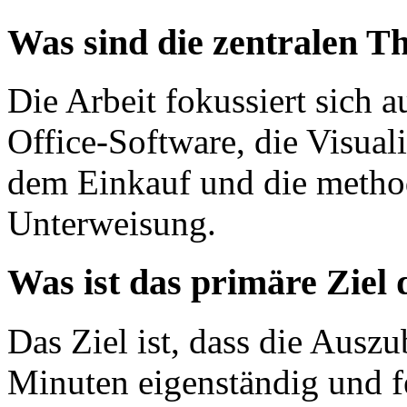
Was sind die zentralen T
Die Arbeit fokussiert sich
Office-Software, die Visua
dem Einkauf und die metho
Unterweisung.
Was ist das primäre Ziel
Das Ziel ist, dass die Ausz
Minuten eigenständig und f