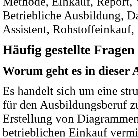
Methode, Einkauf, Report, V
Betriebliche Ausbildung, D
Assistent, Rohstoffeinkau
Häufig gestellte Fragen
Worum geht es in dieser 
Es handelt sich um eine str
für den Ausbildungsberuf zu
Erstellung von Diagrammen
betrieblichen Einkauf vermit