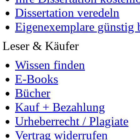
Dissertation veredeln
Eigenexemplare günstig b
Leser & Käufer
Wissen finden
E-Books
Bücher
Kauf + Bezahlung
Urheberrecht / Plagiate
Vertrag widerrufen