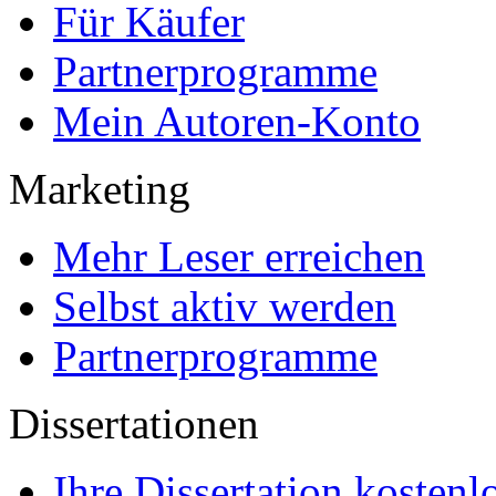
Für Käufer
Partnerprogramme
Mein Autoren-Konto
Marketing
Mehr Leser erreichen
Selbst aktiv werden
Partnerprogramme
Dissertationen
Ihre Dissertation kostenl