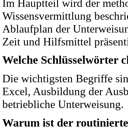
Im Hauptteil wird der meth
Wissensvermittlung beschrie
Ablaufplan der Unterweisun
Zeit und Hilfsmittel präsenti
Welche Schlüsselwörter c
Die wichtigsten Begriffe s
Excel, Ausbildung der Ausb
betriebliche Unterweisung.
Warum ist der routiniert