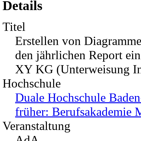
Details
Titel
Erstellen von Diagramme
den jährlichen Report ein
XY KG (Unterweisung Ind
Hochschule
Duale Hochschule Bade
früher: Berufsakademie
Veranstaltung
AdA