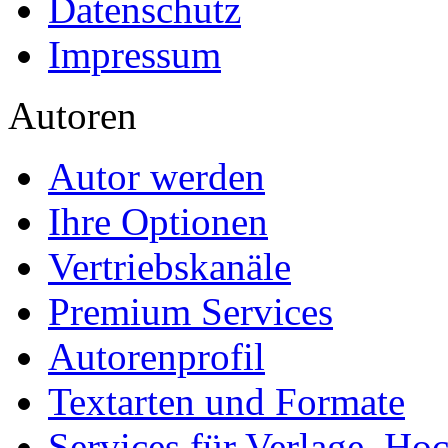
Datenschutz
Impressum
Autoren
Autor werden
Ihre Optionen
Vertriebskanäle
Premium Services
Autorenprofil
Textarten und Formate
Services für Verlage, H