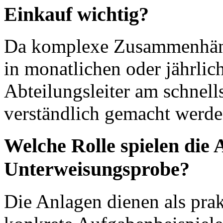
Einkauf wichtig?
Da komplexe Zusammenhän
in monatlichen oder jährli
Abteilungsleiter am schnel
verständlich gemacht werd
Welche Rolle spielen die 
Unterweisungsprobe?
Die Anlagen dienen als pra