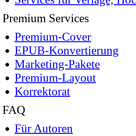
Premium Services
Premium-Cover
EPUB-Konvertierung
Marketing-Pakete
Premium-Layout
Korrektorat
FAQ
Für Autoren