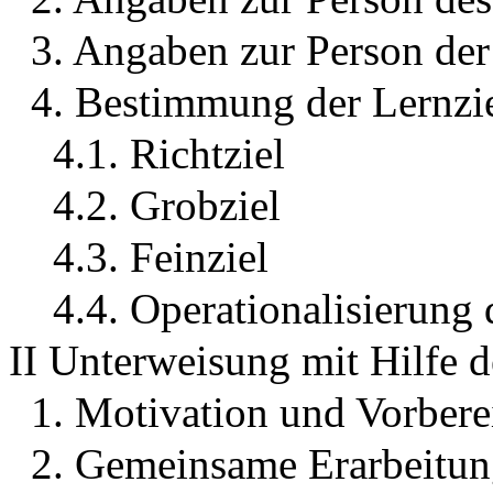
3. Angaben zur Person der
4. Bestimmung der Lernzi
4.1. Richtziel
4.2. Grobziel
4.3. Feinziel
4.4. Operationalisierung 
II Unterweisung mit Hilfe 
1. Motivation und Vorbere
2. Gemeinsame Erarbeitun