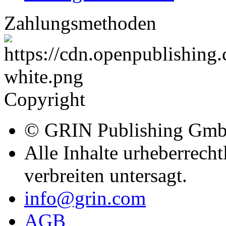
Zahlungsmethoden
Copyright
© GRIN Publishing Gm
Alle Inhalte urheberrecht
verbreiten untersagt.
info@grin.com
AGB