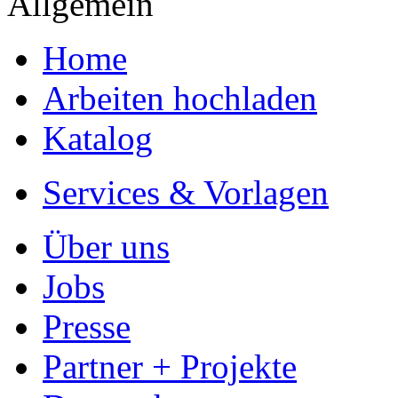
Allgemein
Home
Arbeiten hochladen
Katalog
Services & Vorlagen
Über uns
Jobs
Presse
Partner + Projekte