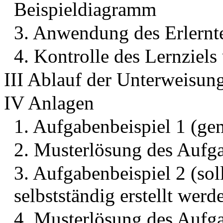
Beispieldiagramm
3. Anwendung des Erlernt
4. Kontrolle des Lernziel
III Ablauf der Unterweisun
IV Anlagen
1. Aufgabenbeispiel 1 (ge
2. Musterlösung des Aufga
3. Aufgabenbeispiel 2 (so
selbstständig erstellt werd
4. Musterlösung des Aufga