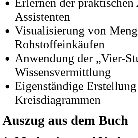
Erlernen der praktisch
Assistenten
Visualisierung von Meng
Rohstoffeinkäufen
Anwendung der „Vier-St
Wissensvermittlung
Eigenständige Erstellung
Kreisdiagrammen
Auszug aus dem Buch