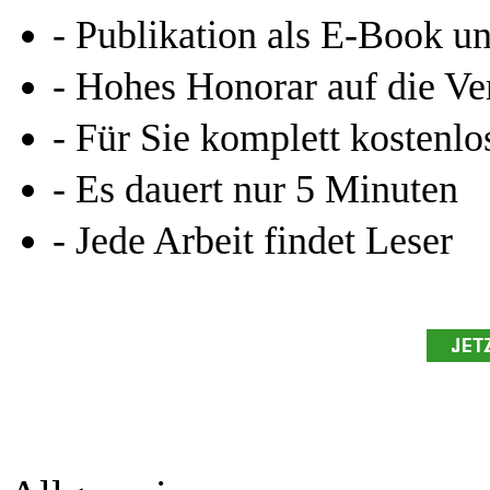
- Publikation als E-Book u
- Hohes Honorar auf die Ve
- Für Sie komplett kostenlo
- Es dauert nur 5 Minuten
- Jede Arbeit findet Leser