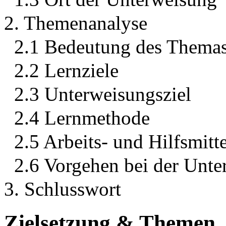
2. Themenanalyse
2.1 Bedeutung des Thema
2.2 Lernziele
2.3 Unterweisungsziel
2.4 Lernmethode
2.5 Arbeits- und Hilfsmitte
2.6 Vorgehen bei der Unt
3. Schlusswort
Zielsetzung & Themen