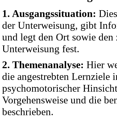
1. Ausgangssituation:
Dies
der Unterweisung, gibt In
und legt den Ort sowie den 
Unterweisung fest.
2. Themenanalyse:
Hier we
die angestrebten Lernziele i
psychomotorischer Hinsicht
Vorgehensweise und die ben
beschrieben.