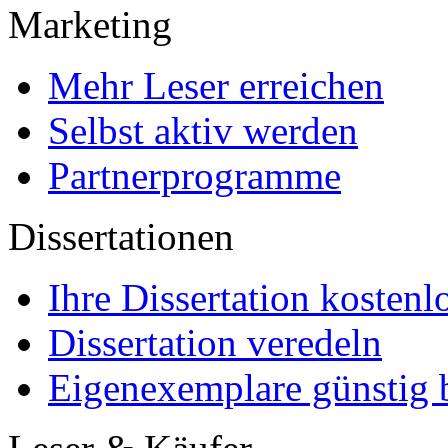
Marketing
Mehr Leser erreichen
Selbst aktiv werden
Partnerprogramme
Dissertationen
Ihre Dissertation kostenl
Dissertation veredeln
Eigenexemplare günstig b