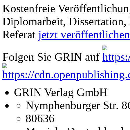
Kostenfreie Veröffentlichun
Diplomarbeit, Dissertation, 
Referat
jetzt veröffentlichen
Folgen Sie GRIN auf
GRIN Verlag GmbH
Nymphenburger Str. 8
80636