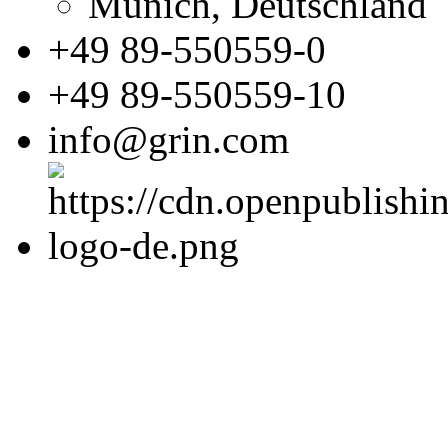
Munich, Deutschland
+49 89-550559-0
+49 89-550559-10
info@grin.com