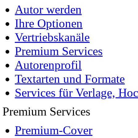
Autor werden
Ihre Optionen
Vertriebskanäle
Premium Services
Autorenprofil
Textarten und Formate
Services für Verlage, H
Premium Services
Premium-Cover