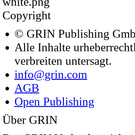
Copyright
© GRIN Publishing Gm
Alle Inhalte urheberrecht
verbreiten untersagt.
info@grin.com
AGB
Open Publishing
Über GRIN