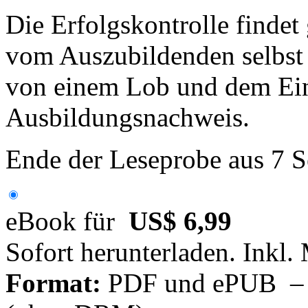
Die Erfolgskontrolle findet
vom Auszubildenden selbst
von einem Lob und dem Ein
Ausbildungsnachweis.
Ende der Leseprobe aus 7 S
eBook für
US$ 6,99
Sofort herunterladen. Inkl.
Format:
PDF und ePUB – fü