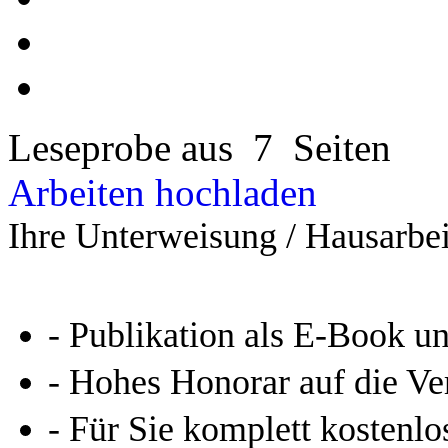
Leseprobe aus 7 Seiten
Arbeiten hochladen
Ihre Unterweisung / Hausarbei
- Publikation als E-Book u
- Hohes Honorar auf die Ve
- Für Sie komplett kostenlo