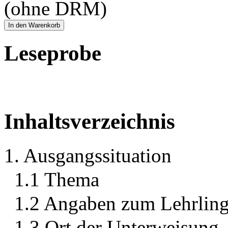
(ohne DRM)
In den Warenkorb
Leseprobe
Inhaltsverzeichnis
1. Ausgangssituation
1.1 Thema
1.2 Angaben zum Lehrlin
1.3 Ort der Unterweisung