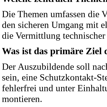
Die Themen umfassen die Vo
den sicheren Umgang mit el
die Vermittlung technischer 
Was ist das primäre Ziel
Der Auszubildende soll nac
sein, eine Schutzkontakt-S
fehlerfrei und unter Einhalt
montieren.