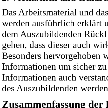
Das Arbeitsmaterial und da
werden ausführlich erklärt
dem Auszubildenden Rückfra
gehen, dass dieser auch wirk
Besonders hervorgehoben we
Informationen um sicher zu 
Informationen auch verstan
des Auszubildenden werden 
Zusammenfassung der 