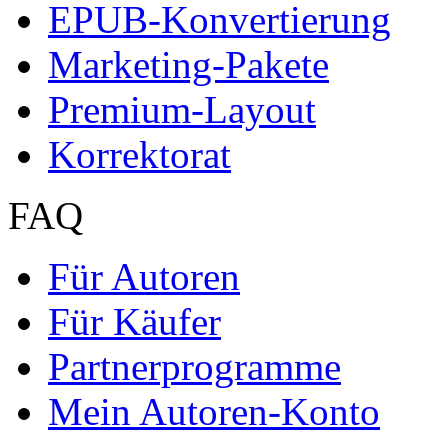
EPUB-Konvertierung
Marketing-Pakete
Premium-Layout
Korrektorat
FAQ
Für Autoren
Für Käufer
Partnerprogramme
Mein Autoren-Konto