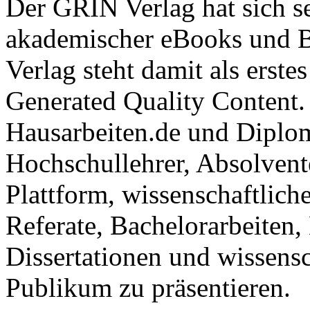
Der GRIN Verlag hat sich se
akademischer eBooks und B
Verlag steht damit als erst
Generated Quality Content.
Hausarbeiten.de und Diplom
Hochschullehrer, Absolvent
Plattform, wissenschaftlich
Referate, Bachelorarbeiten,
Dissertationen und wissensc
Publikum zu präsentieren.