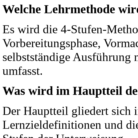
Welche Lehrmethode wird
Es wird die 4-Stufen-Metho
Vorbereitungsphase, Vorma
selbstständige Ausführung 
umfasst.
Was wird im Hauptteil de
Der Hauptteil gliedert sich
Lernzieldefinitionen und di