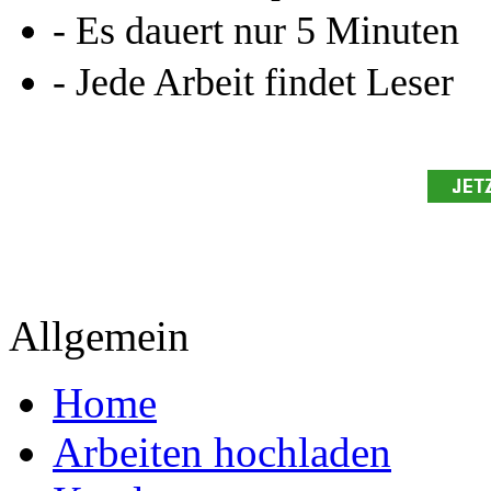
- Es dauert nur 5 Minuten
- Jede Arbeit findet Leser
Allgemein
Home
Arbeiten hochladen