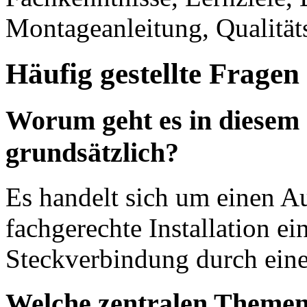
Montageanleitung, Qualität
Häufig gestellte Fragen
Worum geht es in diesem
grundsätzlich?
Es handelt sich um einen A
fachgerechte Installation e
Steckverbindung durch ein
Welche zentralen Themen