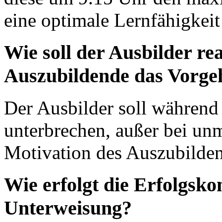
eine optimale Lernfähigkeit
Wie soll der Ausbilder re
Auszubildende das Vorg
Der Ausbilder soll während
unterbrechen, außer bei unm
Motivation des Auszubilden
Wie erfolgt die Erfolgsko
Unterweisung?