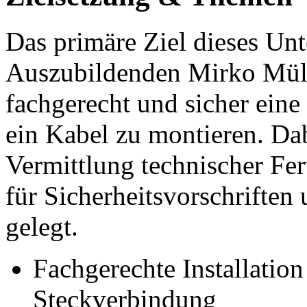
Das primäre Ziel dieses Unt
Auszubildenden Mirko Müll
fachgerecht und sicher ein
ein Kabel zu montieren. Da
Vermittlung technischer Fer
für Sicherheitsvorschriften
gelegt.
Fachgerechte Installation
Steckverbindung