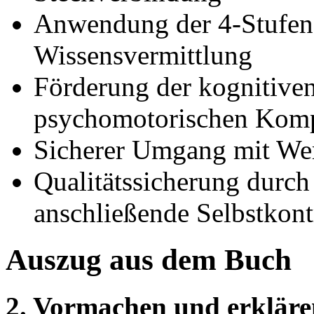
Anwendung der 4-Stufen-
Wissensvermittlung
Förderung der kognitiven
psychomotorischen Kom
Sicherer Umgang mit Wer
Qualitätssicherung durch
anschließende Selbstkont
Auszug aus dem Buch
2. Vormachen und erklären