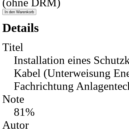
(ohne DRM)
In den Warenkorb
Details
Titel
Installation eines Schutz
Kabel (Unterweisung Ener
Fachrichtung Anlagentec
Note
81%
Autor