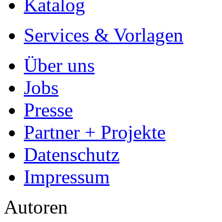
Katalog
Services & Vorlagen
Über uns
Jobs
Presse
Partner + Projekte
Datenschutz
Impressum
Autoren