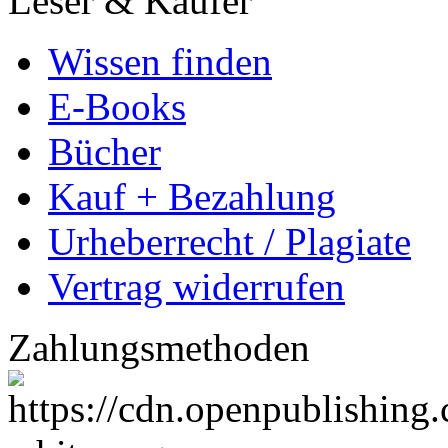
Leser & Käufer
Wissen finden
E-Books
Bücher
Kauf + Bezahlung
Urheberrecht / Plagiate
Vertrag widerrufen
Zahlungsmethoden