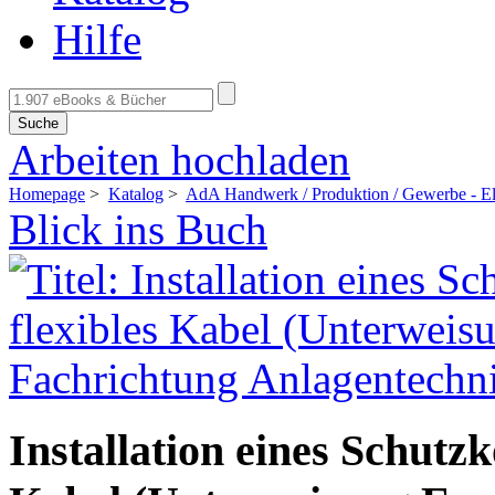
Hilfe
Suche
Arbeiten hochladen
Homepage
>
Katalog
>
AdA Handwerk / Produktion / Gewerbe - El
Blick ins Buch
Installation eines Schutzk