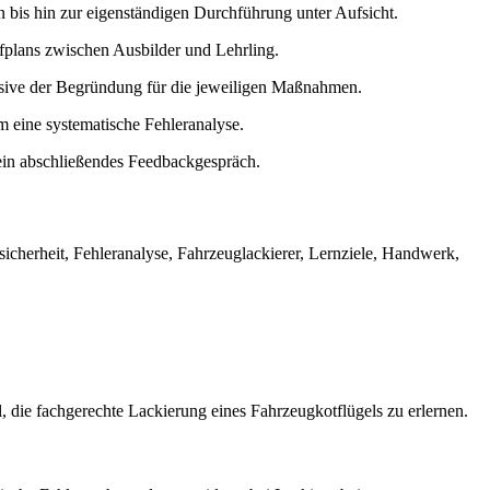
en bis hin zur eigenständigen Durchführung unter Aufsicht.
plans zwischen Ausbilder und Lehrling.
klusive der Begründung für die jeweiligen Maßnahmen.
 eine systematische Fehleranalyse.
in abschließendes Feedbackgespräch.
sicherheit, Fehleranalyse, Fahrzeuglackierer, Lernziele, Handwerk,
 die fachgerechte Lackierung eines Fahrzeugkotflügels zu erlernen.