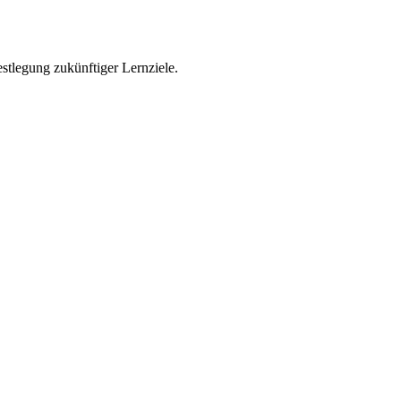
stlegung zukünftiger Lernziele.