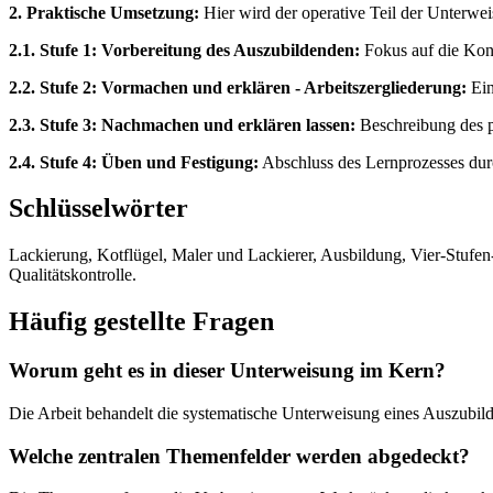
2. Praktische Umsetzung:
Hier wird der operative Teil der Unterwei
2.1. Stufe 1: Vorbereitung des Auszubildenden:
Fokus auf die Kon
2.2. Stufe 2: Vormachen und erklären - Arbeitszergliederung:
Ein
2.3. Stufe 3: Nachmachen und erklären lassen:
Beschreibung des p
2.4. Stufe 4: Üben und Festigung:
Abschluss des Lernprozesses dur
Schlüsselwörter
Lackierung, Kotflügel, Maler und Lackierer, Ausbildung, Vier-Stufen-
Qualitätskontrolle.
Häufig gestellte Fragen
Worum geht es in dieser Unterweisung im Kern?
Die Arbeit behandelt die systematische Unterweisung eines Auszubild
Welche zentralen Themenfelder werden abgedeckt?