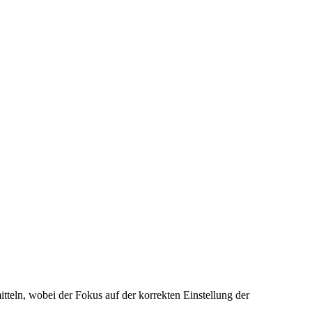
tteln, wobei der Fokus auf der korrekten Einstellung der