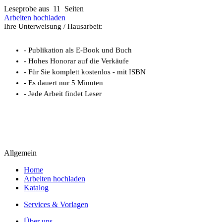
Leseprobe aus 11 Seiten
Arbeiten hochladen
Ihre Unterweisung / Hausarbeit:
- Publikation als E-Book und Buch
- Hohes Honorar auf die Verkäufe
- Für Sie komplett kostenlos - mit ISBN
- Es dauert nur 5 Minuten
- Jede Arbeit findet Leser
Allgemein
Home
Arbeiten hochladen
Katalog
Services & Vorlagen
Über uns