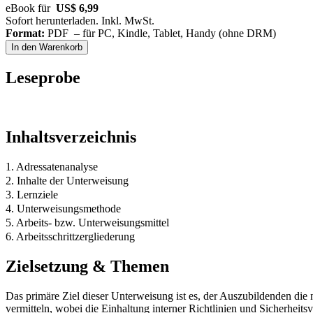
eBook für
US$ 6,99
Sofort herunterladen. Inkl. MwSt.
Format:
PDF – für PC, Kindle, Tablet, Handy (ohne DRM)
In den Warenkorb
Leseprobe
Inhaltsverzeichnis
1. Adressatenanalyse
2. Inhalte der Unterweisung
3. Lernziele
4. Unterweisungsmethode
5. Arbeits- bzw. Unterweisungsmittel
6. Arbeitsschrittzergliederung
Zielsetzung & Themen
Das primäre Ziel dieser Unterweisung ist es, der Auszubildenden di
vermitteln, wobei die Einhaltung interner Richtlinien und Sicherheit