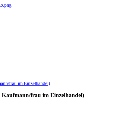
g Kaufmann/frau im Einzelhandel)