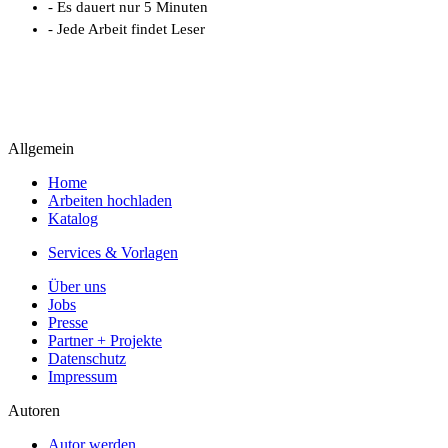
- Es dauert nur 5 Minuten
- Jede Arbeit findet Leser
Allgemein
Home
Arbeiten hochladen
Katalog
Services & Vorlagen
Über uns
Jobs
Presse
Partner + Projekte
Datenschutz
Impressum
Autoren
Autor werden