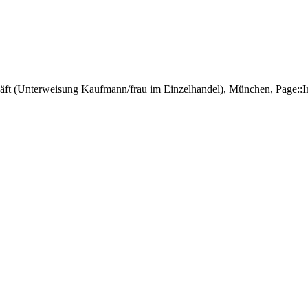
häft (Unterweisung Kaufmann/frau im Einzelhandel), München, Page: