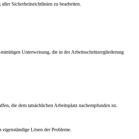
ler Sicherheitsrichtlinien zu bearbeiten.
-minütigen Unterweisung, die in der Arbeitsschrittzergliederung
fen, die dem tatsächlichen Arbeitsplatz nachempfunden ist.
das eigenständige Lösen der Probleme.