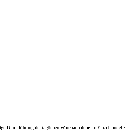
ndige Durchführung der täglichen Warenannahme im Einzelhandel zu