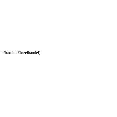
n/frau im Einzelhandel)