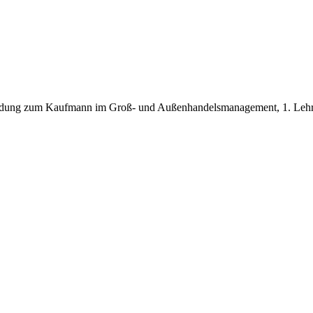
ildung zum Kaufmann im Groß- und Außenhandelsmanagement, 1. Lehr