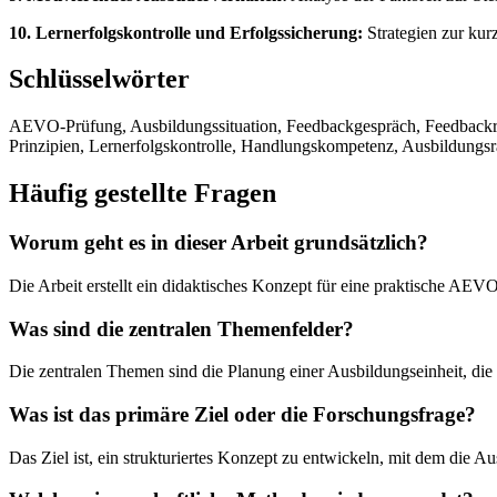
10. Lernerfolgskontrolle und Erfolgssicherung:
Strategien zur kur
Schlüsselwörter
AEVO-Prüfung, Ausbildungssituation, Feedbackgespräch, Feedbackre
Prinzipien, Lernerfolgskontrolle, Handlungskompetenz, Ausbildungsr
Häufig gestellte Fragen
Worum geht es in dieser Arbeit grundsätzlich?
Die Arbeit erstellt ein didaktisches Konzept für eine praktische AE
Was sind die zentralen Themenfelder?
Die zentralen Themen sind die Planung einer Ausbildungseinheit, 
Was ist das primäre Ziel oder die Forschungsfrage?
Das Ziel ist, ein strukturiertes Konzept zu entwickeln, mit dem die