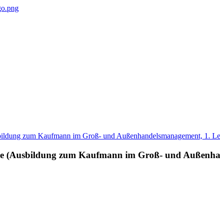
nde (Ausbildung zum Kaufmann im Groß- und Außenha