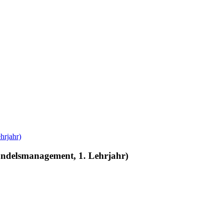
ndelsmanagement, 1. Lehrjahr)