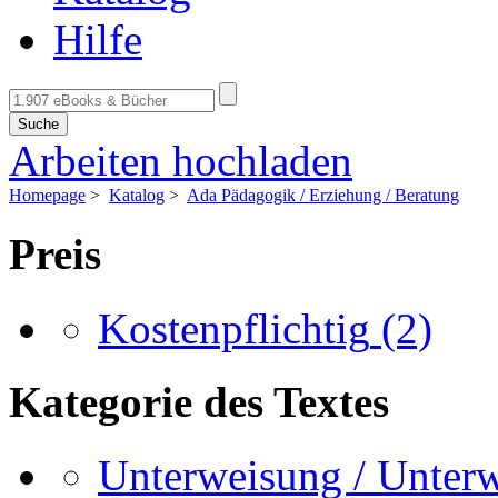
Hilfe
Suche
Arbeiten hochladen
Homepage
>
Katalog
>
Ada Pädagogik / Erziehung / Beratung
Preis
Kostenpflichtig
(2)
Kategorie des Textes
Unterweisung / Unter