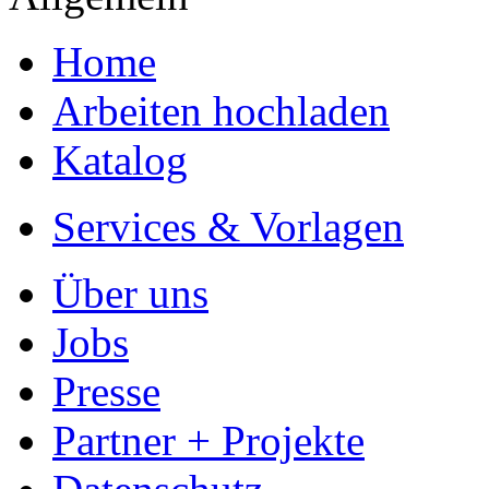
Home
Arbeiten hochladen
Katalog
Services & Vorlagen
Über uns
Jobs
Presse
Partner + Projekte