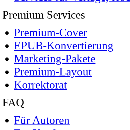
Premium Services
Premium-Cover
EPUB-Konvertierung
Marketing-Pakete
Premium-Layout
Korrektorat
FAQ
Für Autoren