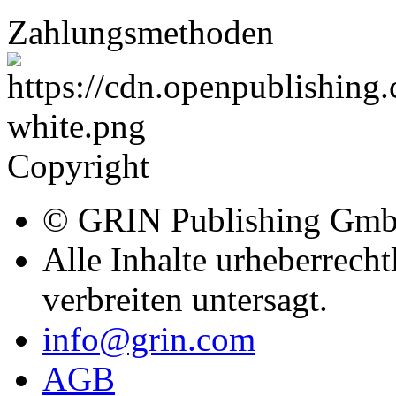
Zahlungsmethoden
Copyright
© GRIN Publishing Gm
Alle Inhalte urheberrecht
verbreiten untersagt.
info@grin.com
AGB