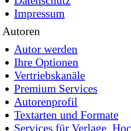
Datenschutz
Impressum
Autoren
Autor werden
Ihre Optionen
Vertriebskanäle
Premium Services
Autorenprofil
Textarten und Formate
Services für Verlage, H