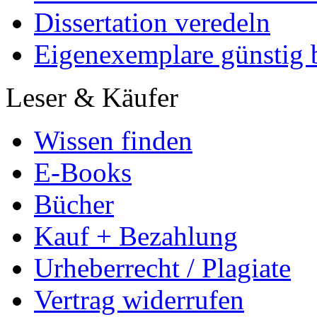
Dissertation veredeln
Eigenexemplare günstig b
Leser & Käufer
Wissen finden
E-Books
Bücher
Kauf + Bezahlung
Urheberrecht / Plagiate
Vertrag widerrufen