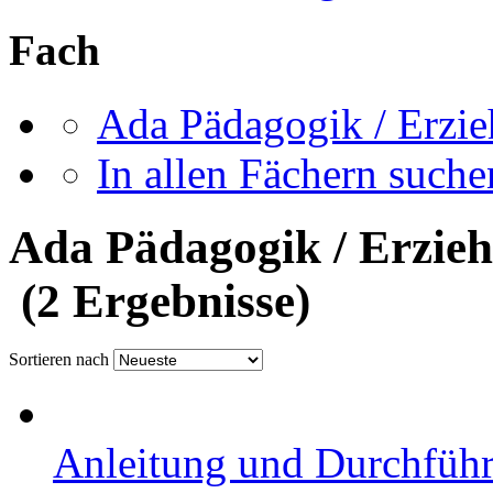
Fach
Ada Pädagogik / Erzie
In allen Fächern suchen
Ada Pädagogik / Erzieh
(2 Ergebnisse)
Sortieren nach
Anleitung und Durchführ