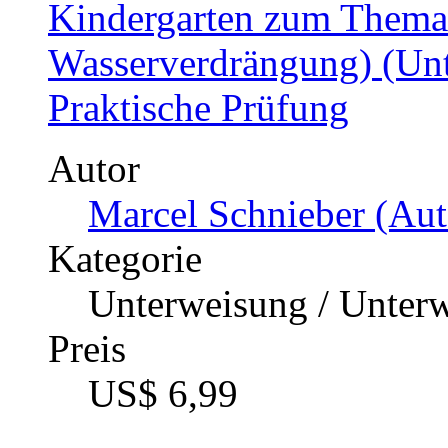
Kindergarten zum Thema 
Wasserverdrängung) (Unt
Praktische Prüfung
Autor
Marcel Schnieber (Aut
Kategorie
Unterweisung / Unter
Preis
US$ 6,99