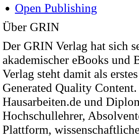
Open Publishing
Über GRIN
Der GRIN Verlag hat sich se
akademischer eBooks und B
Verlag steht damit als erst
Generated Quality Content.
Hausarbeiten.de und Diplom
Hochschullehrer, Absolvent
Plattform, wissenschaftlich