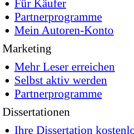
Für Käufer
Partnerprogramme
Mein Autoren-Konto
Marketing
Mehr Leser erreichen
Selbst aktiv werden
Partnerprogramme
Dissertationen
Ihre Dissertation kostenl