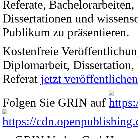
Referate, Bachelorarbeiten,
Dissertationen und wissensc
Publikum zu präsentieren.
Kostenfreie Veröffentlichun
Diplomarbeit, Dissertation, 
Referat
jetzt veröffentlichen
Folgen Sie GRIN auf