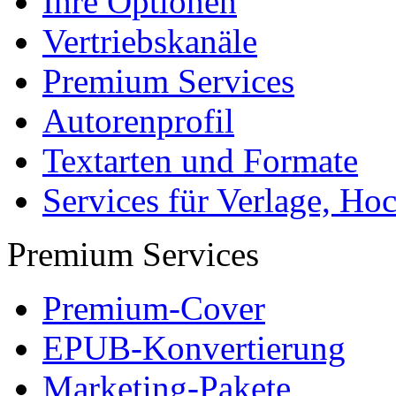
Ihre Optionen
Vertriebskanäle
Premium Services
Autorenprofil
Textarten und Formate
Services für Verlage, H
Premium Services
Premium-Cover
EPUB-Konvertierung
Marketing-Pakete