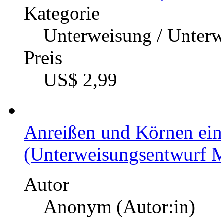
Kategorie
Unterweisung / Unter
Preis
US$ 2,99
Anreißen und Körnen ein
(Unterweisungsentwurf M
Autor
Anonym (Autor:in)