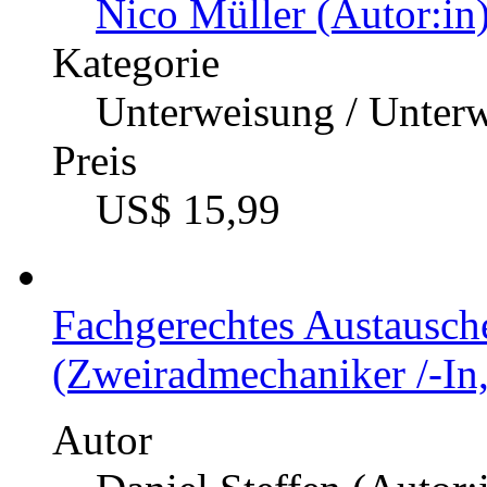
Nico Müller (Autor:in
Kategorie
Unterweisung / Unter
Preis
US$ 15,99
Fachgerechtes Austausch
(Zweiradmechaniker /-In,
Autor