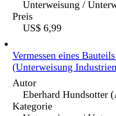
Unterweisung / Unter
Preis
US$ 6,99
Vermessen eines Bauteils
(Unterweisung Industriem
Autor
Eberhard Hundsotter (
Kategorie