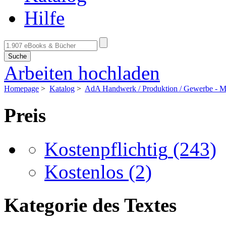
Hilfe
Suche
Arbeiten hochladen
Homepage
>
Katalog
>
AdA Handwerk / Produktion / Gewerbe - Me
Preis
Kostenpflichtig
(243)
Kostenlos
(2)
Kategorie des Textes