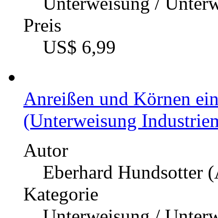
Unterweisung / Unter
Preis
US$ 6,99
Anreißen und Körnen ein
(Unterweisung Industriem
Autor
Eberhard Hundsotter (
Kategorie
Unterweisung / Unter