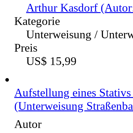
Arthur Kasdorf (Autor
Kategorie
Unterweisung / Unter
Preis
US$ 15,99
Aufstellung eines Stativs
(Unterweisung Straßenba
Autor