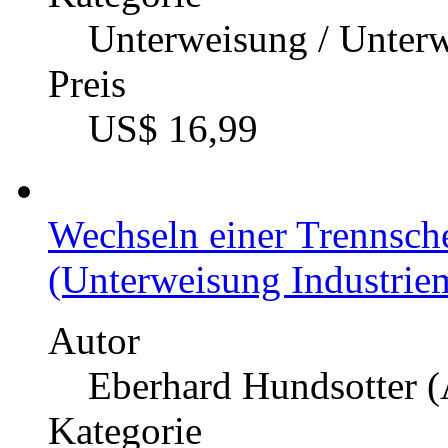
Unterweisung / Unter
Preis
US$ 16,99
Wechseln einer Trennsch
(Unterweisung Industriem
Autor
Eberhard Hundsotter (
Kategorie