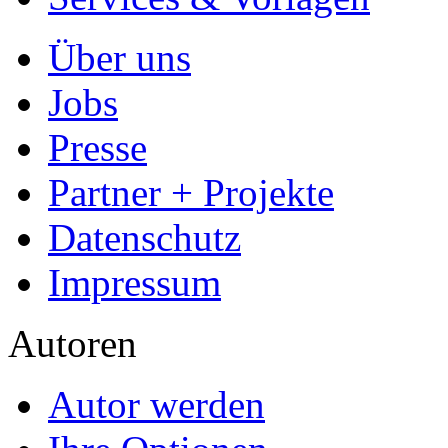
Über uns
Jobs
Presse
Partner + Projekte
Datenschutz
Impressum
Autoren
Autor werden