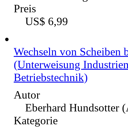
Preis
US$ 6,99
Wechseln von Scheiben b
(Unterweisung Industrie
Betriebstechnik)
Autor
Eberhard Hundsotter (
Kategorie