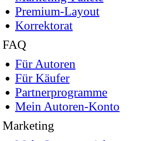
Premium-Layout
Korrektorat
FAQ
Für Autoren
Für Käufer
Partnerprogramme
Mein Autoren-Konto
Marketing