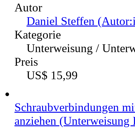
Autor
Daniel Steffen (Autor:
Kategorie
Unterweisung / Unter
Preis
US$ 15,99
Schraubverbindungen mi
anziehen (Unterweisung I