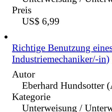
Preis
US$ 6,99
Richtige Benutzung eine
Industriemechaniker/-in)
Autor
Eberhard Hundsotter (
Kategorie
Unterweisung / Unter