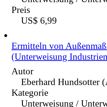
Preis
US$ 6,99
Ermitteln von Außenmaß
(Unterweisung Industriem
Autor
Eberhard Hundsotter (
Kategorie
Unterweisung / Unter