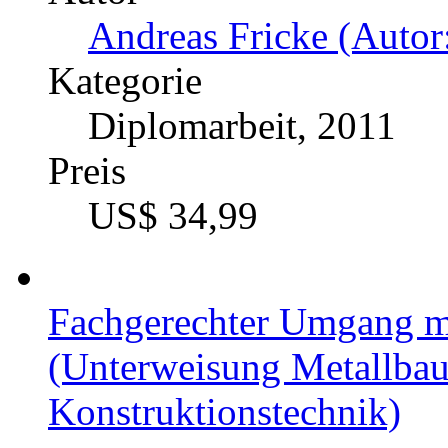
Andreas Fricke (Autor
Kategorie
Diplomarbeit, 2011
Preis
US$ 34,99
Fachgerechter Umgang 
(Unterweisung Metallbau
Konstruktionstechnik)