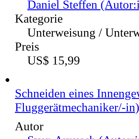
Daniel Steffen (Autor:
Kategorie
Unterweisung / Unter
Preis
US$ 15,99
Schneiden eines Inneng
Fluggerätmechaniker/-in
Autor