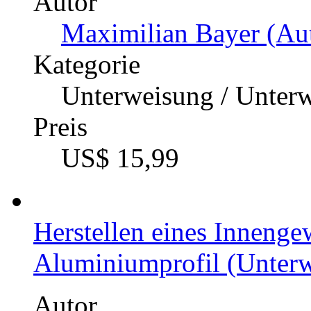
Autor
Maximilian Bayer (Aut
Kategorie
Unterweisung / Unter
Preis
US$ 15,99
Herstellen eines Innenge
Aluminiumprofil (Unterw
Autor