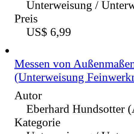
Unterweisung / Unter
Preis
US$ 6,99
Messen von Außenmaßen
(Unterweisung Feinwerkm
Autor
Eberhard Hundsotter (
Kategorie