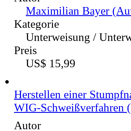
Maximilian Bayer (Aut
Kategorie
Unterweisung / Unter
Preis
US$ 15,99
Herstellen einer Stumpf
WIG-Schweißverfahren (U
Autor