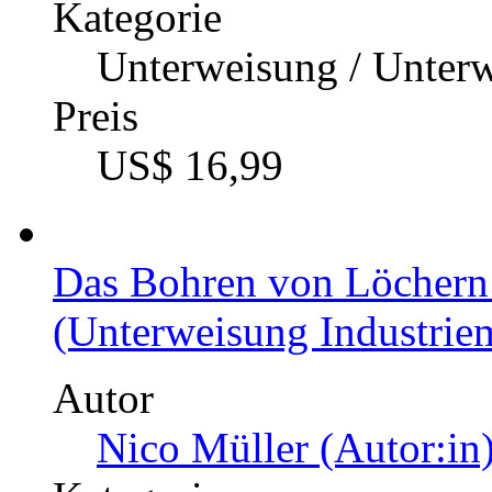
Kategorie
Unterweisung / Unter
Preis
US$ 16,99
Das Bohren von Löchern 
(Unterweisung Industriem
Autor
Nico Müller (Autor:in