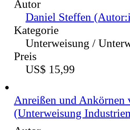
Autor
Daniel Steffen (Autor:
Kategorie
Unterweisung / Unter
Preis
US$ 15,99
Anreißen und Ankörnen 
(Unterweisung Industriem