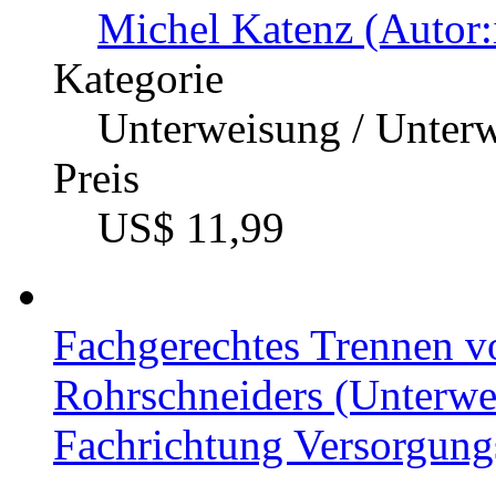
Michel Katenz (Autor:
Kategorie
Unterweisung / Unter
Preis
US$ 11,99
Fachgerechtes Trennen v
Rohrschneiders (Unterwe
Fachrichtung Versorgung