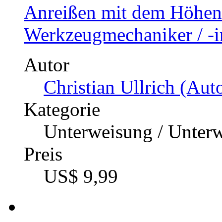
Anreißen mit dem Höhen
Werkzeugmechaniker / -i
Autor
Christian Ullrich (Auto
Kategorie
Unterweisung / Unter
Preis
US$ 9,99