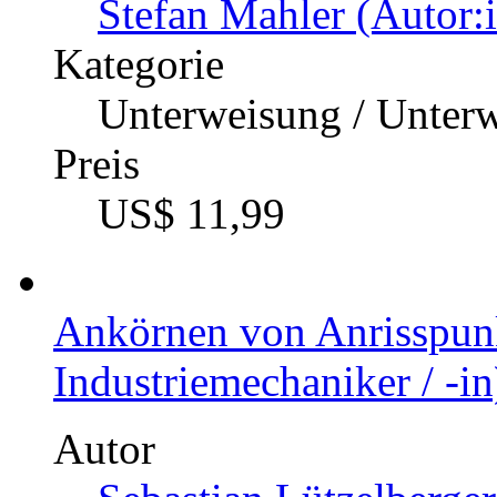
Stefan Mahler (Autor:
Kategorie
Unterweisung / Unter
Preis
US$ 11,99
Ankörnen von Anrisspun
Industriemechaniker / -in
Autor