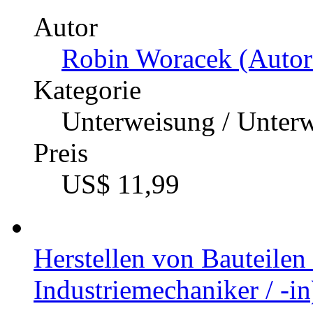
Autor
Robin Woracek (Autor
Kategorie
Unterweisung / Unter
Preis
US$ 11,99
Herstellen von Bauteile
Industriemechaniker / -in