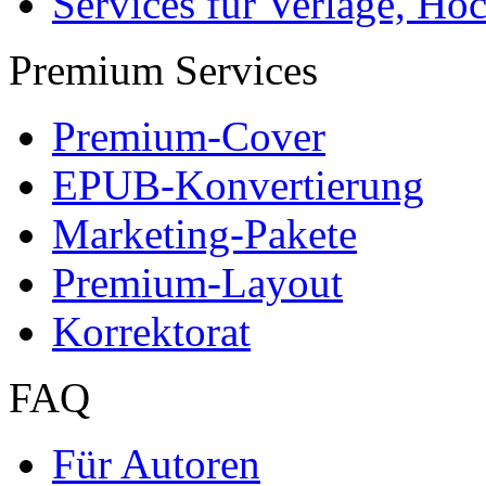
Services für Verlage, H
Premium Services
Premium-Cover
EPUB-Konvertierung
Marketing-Pakete
Premium-Layout
Korrektorat
FAQ
Für Autoren