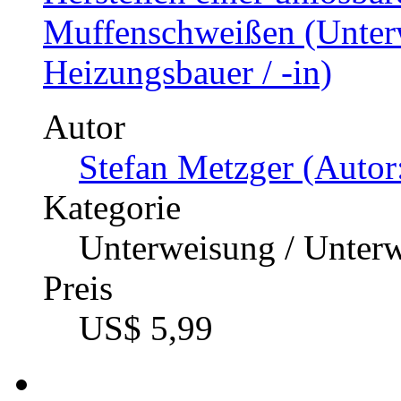
Muffenschweißen (Unterw
Heizungsbauer / -in)
Autor
Stefan Metzger (Autor
Kategorie
Unterweisung / Unter
Preis
US$ 5,99