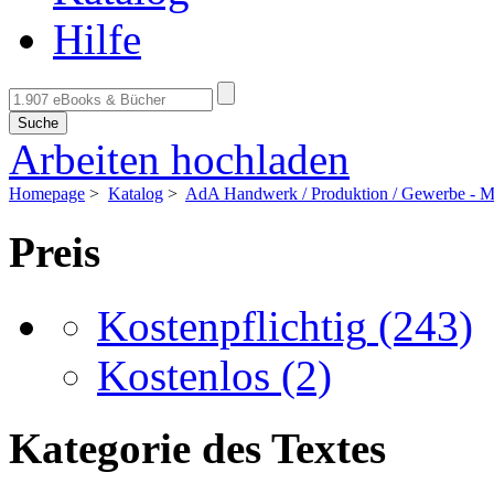
Hilfe
Suche
Arbeiten hochladen
Homepage
>
Katalog
>
AdA Handwerk / Produktion / Gewerbe - Me
Preis
Kostenpflichtig
(243)
Kostenlos
(2)
Kategorie des Textes