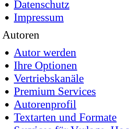
Datenschutz
Impressum
Autoren
Autor werden
Ihre Optionen
Vertriebskanäle
Premium Services
Autorenprofil
Textarten und Formate