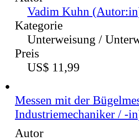
Vadim Kuhn (Autor:in
Kategorie
Unterweisung / Unter
Preis
US$ 11,99
Messen mit der Bügelme
Industriemechaniker / -in
Autor