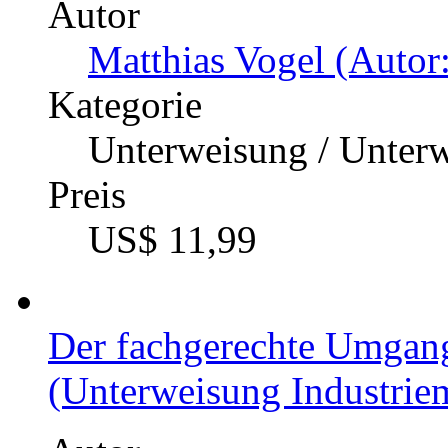
Autor
Matthias Vogel (Autor:
Kategorie
Unterweisung / Unter
Preis
US$ 11,99
Der fachgerechte Umgan
(Unterweisung Industriem