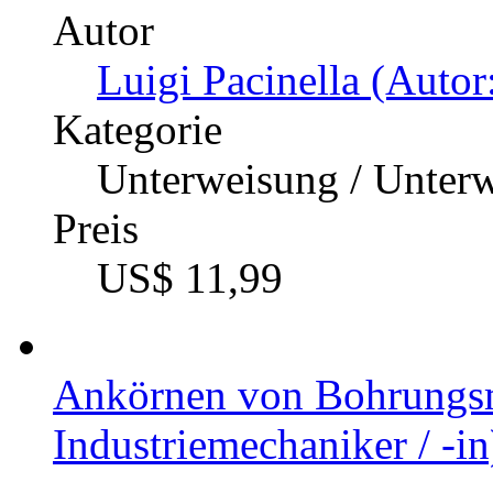
Autor
Luigi Pacinella (Autor
Kategorie
Unterweisung / Unter
Preis
US$ 11,99
Ankörnen von Bohrungsm
Industriemechaniker / -in