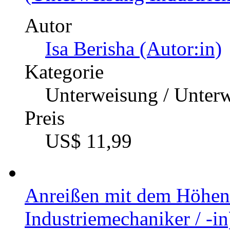
Autor
Isa Berisha (Autor:in)
Kategorie
Unterweisung / Unter
Preis
US$ 11,99
Anreißen mit dem Höhen
Industriemechaniker / -in