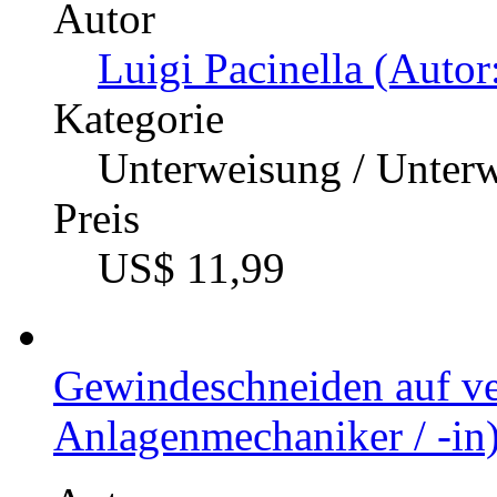
Autor
Luigi Pacinella (Autor
Kategorie
Unterweisung / Unter
Preis
US$ 11,99
Gewindeschneiden auf v
Anlagenmechaniker / -in