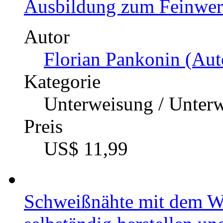
Ausbildung zum Feinwe
Autor
Florian Pankonin (Aut
Kategorie
Unterweisung / Unter
Preis
US$ 11,99
Schweißnähte mit dem W