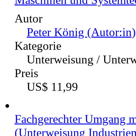
Autor
Peter König (Autor:in)
Kategorie
Unterweisung / Unter
Preis
US$ 11,99
Fachgerechter Umgang m
(Unterweisung Industriem