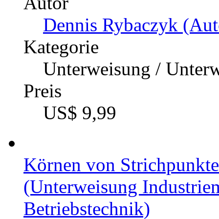
Autor
Dennis Rybaczyk (Aut
Kategorie
Unterweisung / Unter
Preis
US$ 9,99
Körnen von Strichpunkte
(Unterweisung Industriem
Betriebstechnik)