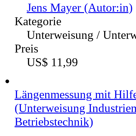
Jens Mayer (Autor:in)
Kategorie
Unterweisung / Unter
Preis
US$ 11,99
Längenmessung mit Hilfe
(Unterweisung Industriem
Betriebstechnik)