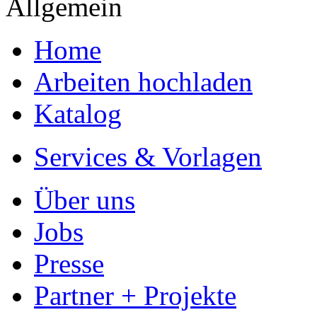
Allgemein
Home
Arbeiten hochladen
Katalog
Services & Vorlagen
Über uns
Jobs
Presse
Partner + Projekte