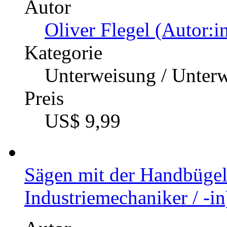
Autor
Oliver Flegel (Autor:i
Kategorie
Unterweisung / Unter
Preis
US$ 9,99
Sägen mit der Handbügel
Industriemechaniker / -in