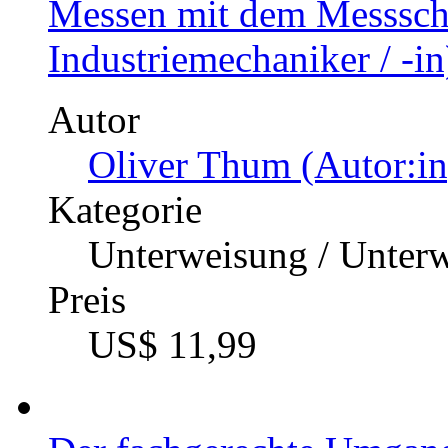
Messen mit dem Messsch
Industriemechaniker / -in
Autor
Oliver Thum (Autor:in
Kategorie
Unterweisung / Unter
Preis
US$ 11,99