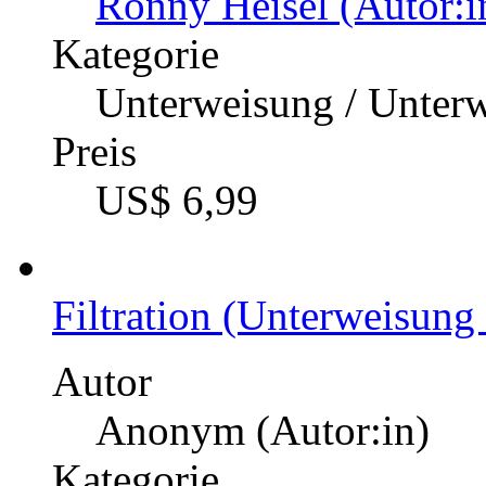
Ronny Heisel (Autor:i
Kategorie
Unterweisung / Unter
Preis
US$ 6,99
Filtration (Unterweisung
Autor
Anonym (Autor:in)
Kategorie