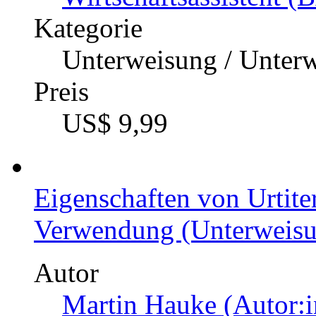
Kategorie
Unterweisung / Unter
Preis
US$ 9,99
Eigenschaften von Urtite
Verwendung (Unterweisun
Autor
Martin Hauke (Autor:i