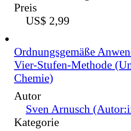
Preis
US$ 2,99
Ordnungsgemäße Anwend
Vier-Stufen-Methode (Un
Chemie)
Autor
Sven Arnusch (Autor:i
Kategorie