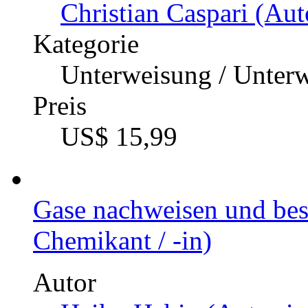
Christian Caspari (Aut
Kategorie
Unterweisung / Unter
Preis
US$ 15,99
Gase nachweisen und be
Chemikant / -in)
Autor