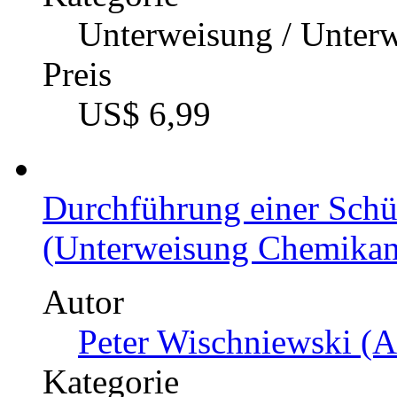
Unterweisung / Unter
Preis
US$ 6,99
Durchführung einer Schü
(Unterweisung Chemikant
Autor
Peter Wischniewski (A
Kategorie