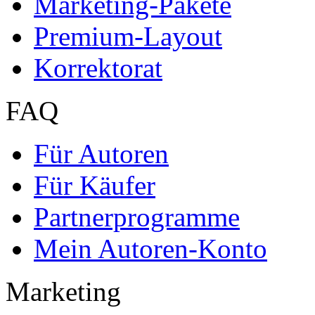
Marketing-Pakete
Premium-Layout
Korrektorat
FAQ
Für Autoren
Für Käufer
Partnerprogramme
Mein Autoren-Konto
Marketing