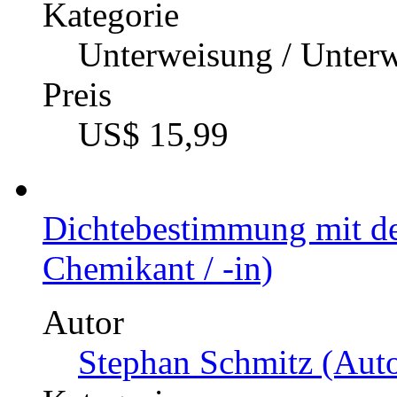
Kategorie
Unterweisung / Unter
Preis
US$ 15,99
Dichtebestimmung mit d
Chemikant / -in)
Autor
Stephan Schmitz (Auto