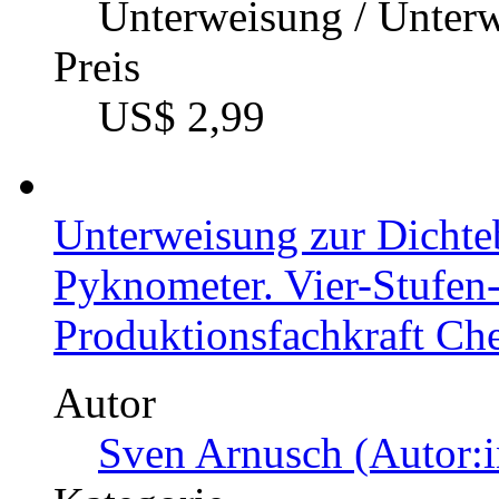
Unterweisung / Unter
Preis
US$ 2,99
Unterweisung zur Dicht
Pyknometer. Vier-Stufe
Produktionsfachkraft Ch
Autor
Sven Arnusch (Autor:i