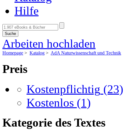
Hilfe
Suche
Arbeiten hochladen
Homepage
>
Katalog
>
AdA Naturwissenschaft und Technik
Preis
Kostenpflichtig
(23)
Kostenlos
(1)
Kategorie des Textes