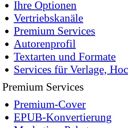
Ihre Optionen
Vertriebskanäle
Premium Services
Autorenprofil
Textarten und Formate
Services für Verlage, H
Premium Services
Premium-Cover
EPUB-Konvertierung