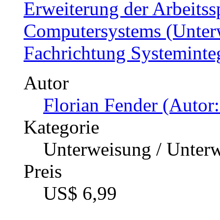
Erweiterung der Arbeitss
Computersystems (Unterw
Fachrichtung Systeminte
Autor
Florian Fender (Autor:
Kategorie
Unterweisung / Unter
Preis
US$ 6,99