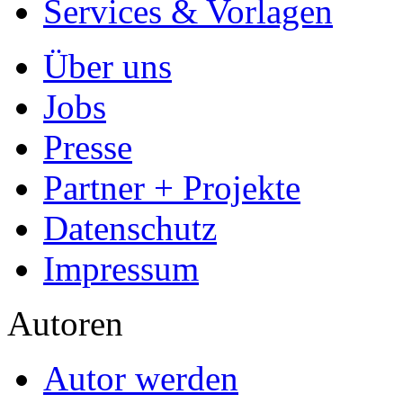
Services & Vorlagen
Über uns
Jobs
Presse
Partner + Projekte
Datenschutz
Impressum
Autoren
Autor werden