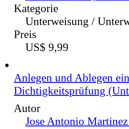
Kategorie
Unterweisung / Unter
Preis
US$ 9,99
Anlegen und Ablegen ein
Dichtigkeitsprüfung (Unt
Autor
Jose Antonio Martinez