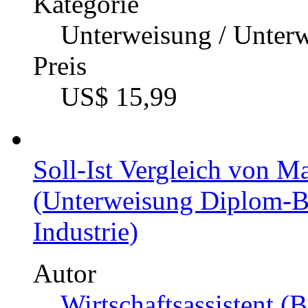
Kategorie
Unterweisung / Unter
Preis
US$ 15,99
Soll-Ist Vergleich von M
(Unterweisung Diplom-Bet
Industrie)
Autor
Wirtschaftsassistent (