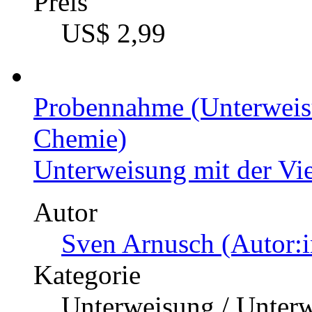
Preis
US$ 2,99
Probennahme (Unterweis
Chemie)
Unterweisung mit der Vi
Autor
Sven Arnusch (Autor:i
Kategorie
Unterweisung / Unter