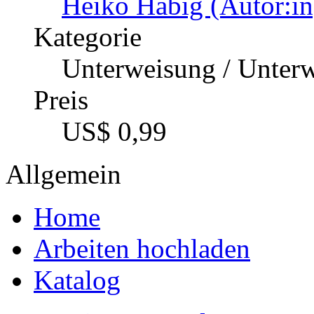
Heiko Habig (Autor:in
Kategorie
Unterweisung / Unter
Preis
US$ 0,99
Allgemein
Home
Arbeiten hochladen
Katalog