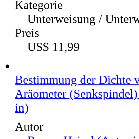
Kategorie
Unterweisung / Unter
Preis
US$ 11,99
Bestimmung der Dichte v
Aräometer (Senkspindel)
in)
Autor