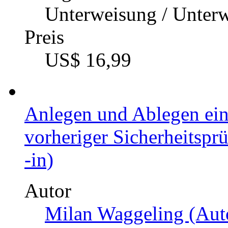
Unterweisung / Unter
Preis
US$ 16,99
Anlegen und Ablegen ein
vorheriger Sicherheitsp
-in)
Autor
Milan Waggeling (Auto