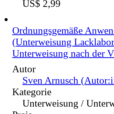
US$ 2,99
Ordnungsgemäße Anwend
(Unterweisung Lacklabor
Unterweisung nach der V
Autor
Sven Arnusch (Autor:i
Kategorie
Unterweisung / Unter