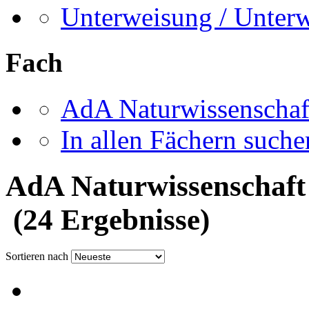
Unterweisung / Unter
Fach
AdA Naturwissenschaf
In allen Fächern suchen
AdA Naturwissenschaft
(24 Ergebnisse)
Sortieren nach