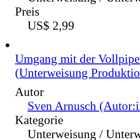
Preis
US$ 2,99
Umgang mit der Vollpipe
(Unterweisung Produktio
Autor
Sven Arnusch (Autor:i
Kategorie
Unterweisung / Unter