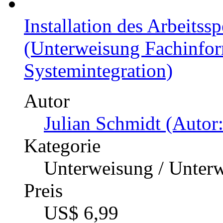
Installation des Arbeitss
(Unterweisung Fachinform
Systemintegration)
Autor
Julian Schmidt (Autor:
Kategorie
Unterweisung / Unter
Preis
US$ 6,99