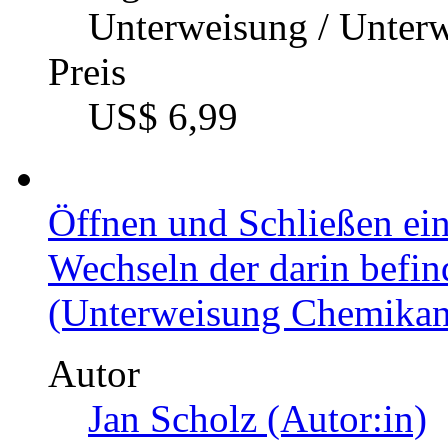
Unterweisung / Unter
Preis
US$ 6,99
Öffnen und Schließen ein
Wechseln der darin befind
(Unterweisung Chemikan
Autor
Jan Scholz (Autor:in)