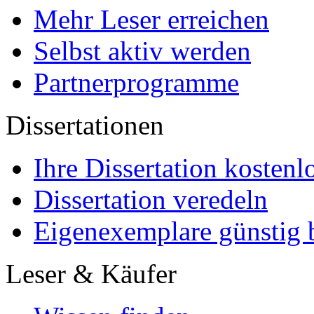
Mehr Leser erreichen
Selbst aktiv werden
Partnerprogramme
Dissertationen
Ihre Dissertation kostenl
Dissertation veredeln
Eigenexemplare günstig b
Leser & Käufer