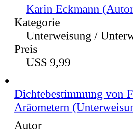
Karin Eckmann (Autor
Kategorie
Unterweisung / Unter
Preis
US$ 9,99
Dichtebestimmung von Fl
Aräometern (Unterweisun
Autor