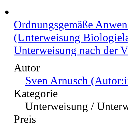
Ordnungsgemäße Anwend
(Unterweisung Biologiela
Unterweisung nach der V
Autor
Sven Arnusch (Autor:i
Kategorie
Unterweisung / Unter
Preis