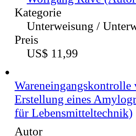
Kategorie
Unterweisung / Unter
Preis
US$ 11,99
Wareneingangskontrolle 
Erstellung eines Amylog
für Lebensmitteltechnik)
Autor