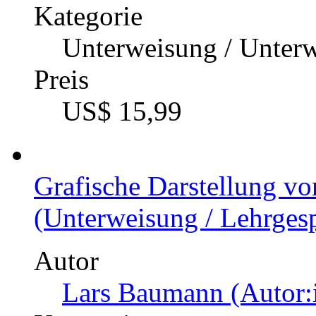
Kategorie
Unterweisung / Unter
Preis
US$ 15,99
Grafische Darstellung v
(Unterweisung / Lehrgesp
Autor
Lars Baumann (Autor: