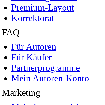
Premium-Layout
Korrektorat
FAQ
Für Autoren
Für Käufer
Partnerprogramme
Mein Autoren-Konto
Marketing