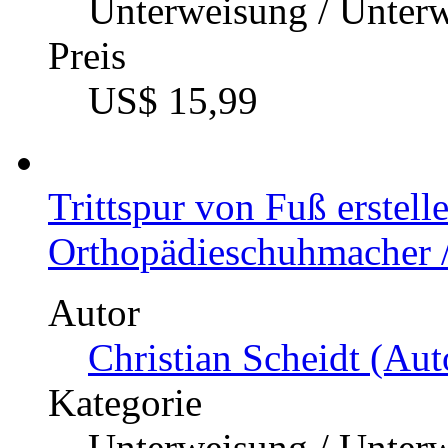
Unterweisung / Unter
Preis
US$ 15,99
Trittspur von Fuß erstel
Orthopädieschuhmacher /
Autor
Christian Scheidt (Aut
Kategorie
Unterweisung / Unter