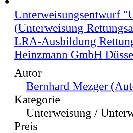
Unterweisungsentwurf 
(Unterweisung Rettungsass
LRA-Ausbildung Rettung
Heinzmann GmbH Düsse
Autor
Bernhard Mezger (Auto
Kategorie
Unterweisung / Unter
Preis