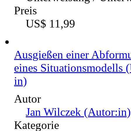
Preis
US$ 11,99
Ausgießen einer Abformu
eines Situationsmodells 
in)
Autor
Jan Wilczek (Autor:in)
Kategorie