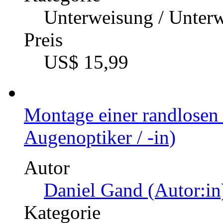
Unterweisung / Unter
Preis
US$ 15,99
Montage einer randlosen 
Augenoptiker / -in)
Autor
Daniel Gand (Autor:in
Kategorie