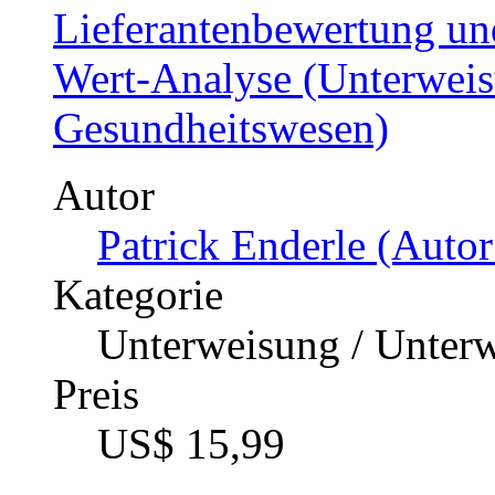
Lieferantenbewertung und
Wert-Analyse (Unterwei
Gesundheitswesen)
Autor
Patrick Enderle (Autor
Kategorie
Unterweisung / Unter
Preis
US$ 15,99