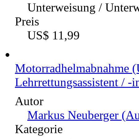
Unterweisung / Unter
Preis
US$ 11,99
Motorradhelmabnahme (
Lehrrettungsassistent / -i
Autor
Markus Neuberger (Au
Kategorie