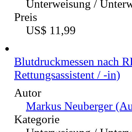
Unterweisung / Unter
Preis
US$ 11,99
Blutdruckmessen nach RR
Rettungsassistent / -in)
Autor
Markus Neuberger (Au
Kategorie