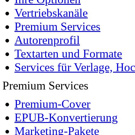
Vertriebskanäle
Premium Services
Autorenprofil
Textarten und Formate
Services für Verlage, H
Premium Services
Premium-Cover
EPUB-Konvertierung
Marketing-Pakete