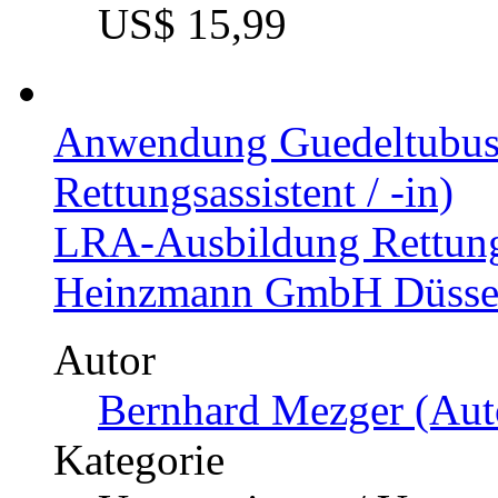
US$ 15,99
Anwendung Guedeltubus
Rettungsassistent / -in)
LRA-Ausbildung Rettung
Heinzmann GmbH Düsse
Autor
Bernhard Mezger (Auto
Kategorie