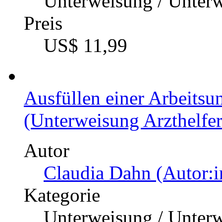
Unterweisung / Unter
Preis
US$ 11,99
Ausfüllen einer Arbeitsu
(Unterweisung Arzthelfer 
Autor
Claudia Dahn (Autor:i
Kategorie
Unterweisung / Unter