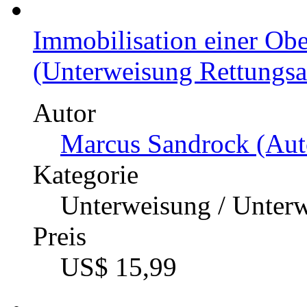
Immobilisation einer Obe
(Unterweisung Rettungsass
Autor
Marcus Sandrock (Aut
Kategorie
Unterweisung / Unter
Preis
US$ 15,99