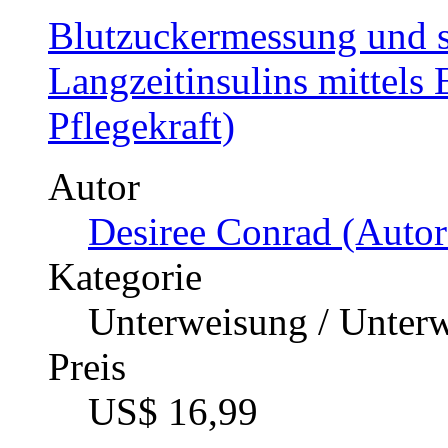
Blutzuckermessung und s
Langzeitinsulins mittel
Pflegekraft)
Autor
Desiree Conrad (Autor
Kategorie
Unterweisung / Unter
Preis
US$ 16,99