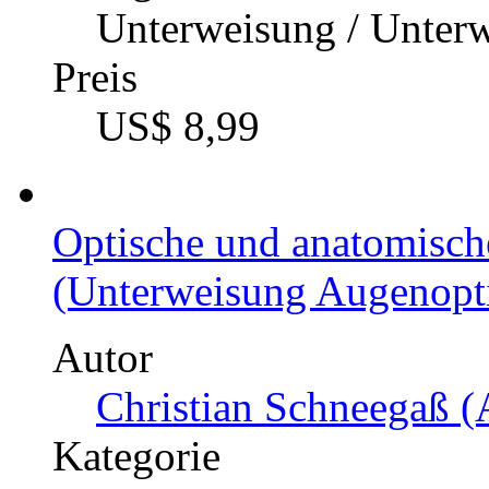
Unterweisung / Unter
Preis
US$ 8,99
Optische und anatomisch
(Unterweisung Augenoptik
Autor
Christian Schneegaß (
Kategorie