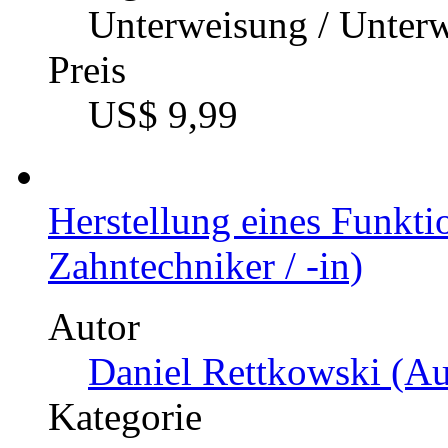
Unterweisung / Unter
Preis
US$ 9,99
Herstellung eines Funkti
Zahntechniker / -in)
Autor
Daniel Rettkowski (Au
Kategorie