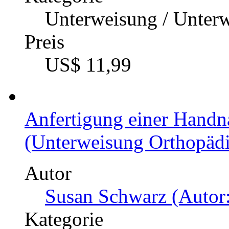
Unterweisung / Unter
Preis
US$ 11,99
Anfertigung einer Handn
(Unterweisung Orthopädie
Autor
Susan Schwarz (Autor:
Kategorie