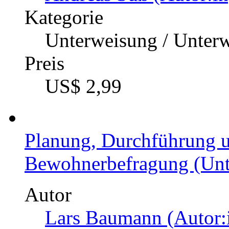
Kategorie
Unterweisung / Unter
Preis
US$ 2,99
Planung, Durchführung 
Bewohnerbefragung (Unte
Autor
Lars Baumann (Autor: