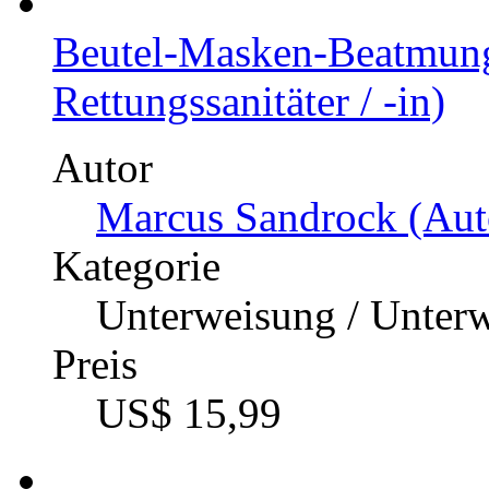
Beutel-Masken-Beatmun
Rettungssanitäter / -in)
Autor
Marcus Sandrock (Aut
Kategorie
Unterweisung / Unter
Preis
US$ 15,99