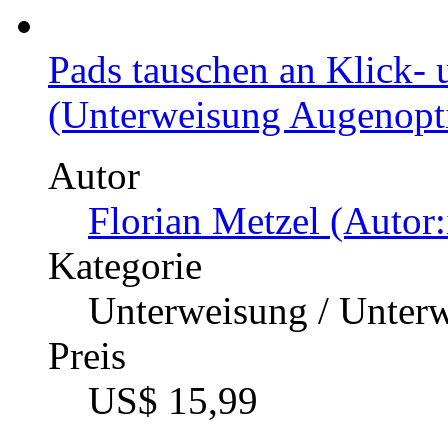
Pads tauschen an Klick-
(Unterweisung Augenoptik
Autor
Florian Metzel (Autor:
Kategorie
Unterweisung / Unter
Preis
US$ 15,99