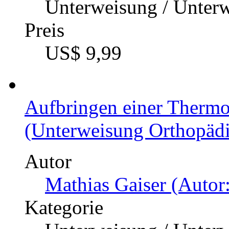
Unterweisung / Unter
Preis
US$ 9,99
Aufbringen einer Thermo
(Unterweisung Orthopädi
Autor
Mathias Gaiser (Autor:
Kategorie