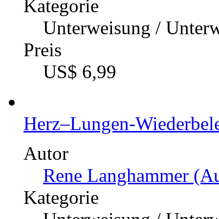
Kategorie
Unterweisung / Unter
Preis
US$ 6,99
Herz–Lungen-Wiederbele
Autor
Rene Langhammer (Aut
Kategorie