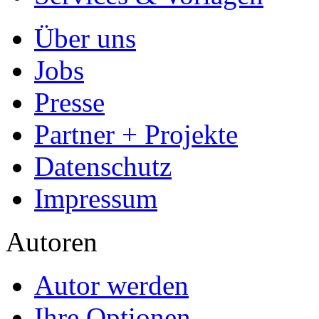
Über uns
Jobs
Presse
Partner + Projekte
Datenschutz
Impressum
Autoren
Autor werden
Ihre Optionen