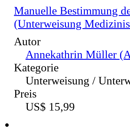
Manuelle Bestimmung de
(Unterweisung Medizinisc
Autor
Annekathrin Müller (A
Kategorie
Unterweisung / Unter
Preis
US$ 15,99