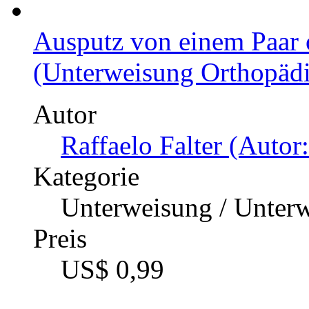
Ausputz von einem Paar 
(Unterweisung Orthopädi
Autor
Raffaelo Falter (Autor:
Kategorie
Unterweisung / Unter
Preis
US$ 0,99